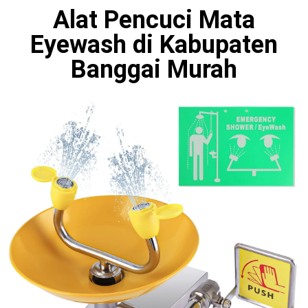
Alat Pencuci Mata
Eyewash di Kabupaten
Banggai Murah