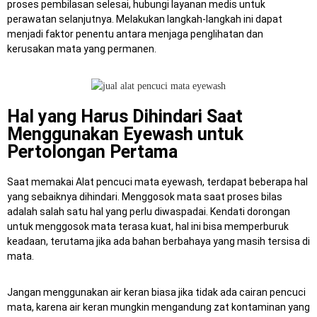
proses pembilasan selesai, hubungi layanan medis untuk
perawatan selanjutnya.
Melakukan langkah-langkah ini dapat
menjadi faktor penentu antara menjaga penglihatan dan
kerusakan mata yang permanen.
Hal yang Harus Dihindari Saat
Menggunakan Eyewash untuk
Pertolongan Pertama
Saat memakai Alat pencuci mata eyewash, terdapat beberapa hal
yang sebaiknya dihindari. Menggosok mata saat proses bilas
adalah salah satu hal yang perlu diwaspadai. Kendati dorongan
untuk menggosok mata terasa kuat, hal ini bisa memperburuk
keadaan, terutama jika ada bahan berbahaya yang masih tersisa di
mata.
Jangan menggunakan air keran biasa jika tidak ada cairan pencuci
mata, karena air keran mungkin mengandung zat kontaminan yang