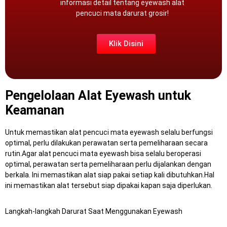
informasi detail tentang eyewash alat
pencuci mata darurat grosir!
Klik Disini
Pengelolaan Alat Eyewash untuk
Keamanan
Untuk memastikan alat pencuci mata eyewash selalu berfungsi
optimal, perlu dilakukan perawatan serta pemeliharaan secara
rutin.Agar alat pencuci mata eyewash bisa selalu beroperasi
optimal, perawatan serta pemeliharaan perlu dijalankan dengan
berkala.
Ini memastikan alat siap pakai setiap kali dibutuhkan.Hal
ini memastikan alat tersebut siap dipakai kapan saja diperlukan.
Langkah-langkah Darurat Saat Menggunakan Eyewash