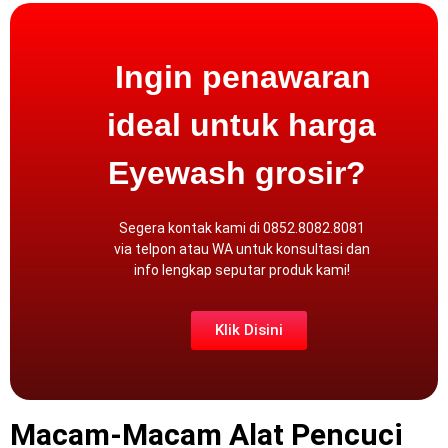
Ingin penawaran
ideal untuk harga
Eyewash grosir?
Segera kontak kami di 0852.8082.8081
via
telpon atau WA
untuk konsultasi dan
info lengkap seputar produk kami!
Klik Disini
Macam-Macam Alat Pencuci