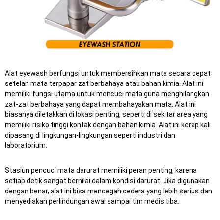
Alat eyewash berfungsi untuk membersihkan mata secara cepat
setelah mata terpapar zat berbahaya atau bahan kimia. Alat ini
memiliki fungsi utama untuk mencuci mata guna menghilangkan
zat-zat berbahaya yang dapat membahayakan mata. Alat ini
biasanya diletakkan di lokasi penting, seperti di sekitar area yang
memiliki risiko tinggi kontak dengan bahan kimia. Alat ini kerap kali
dipasang di lingkungan-lingkungan seperti industri dan
laboratorium.
Stasiun pencuci mata darurat memiliki peran penting, karena
setiap detik sangat bernilai dalam kondisi darurat.
Jika digunakan
dengan benar, alat ini bisa mencegah cedera yang lebih serius dan
menyediakan perlindungan awal sampai tim medis tiba.