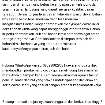
disimpan di tempat yang bebas kelembapan dan terlindung dari
sinar matahari langsung, yang dapat merusak kualitas cairan
tersebut.. Selain itu, pastikan cairan tidak disimpan di dekat bahan
kimia yang berpotensi merusak yang bisa merusak
integritasnya.Hindari Jangan tempatkan menyimpan cairan ini di
dekat bahan kimia yang dapat mengganggu integritasnya. Cairan
ini perlu ditempatkan jauh dari bahan kimia berbahaya agar tetap
terjaga integritasnya. Pastikan larutan disimpan terpisah dari
bahan kimia berbahaya yang berpotensi merusak
kualitasnya.Menyimpan cairan jauh dari bahan.
Hubungi WhatsApp kami di 085280828081 sekarang juga untuk
mendapatkan produk yang cocok guna melindungi keselamatan
mata Anda di tempat kerja.
Kami menawarkan beragam stasiun
pencuci mata darurat yang praktis untuk dipasang dan dirawat,
serta cairan steril yang sesuai dengan standar keselamatan kerja.
Sedang mencari penjual eyewash unggulan dan berkualitas tinggi?