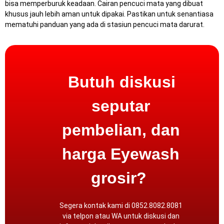
bisa memperburuk keadaan.
Cairan pencuci mata yang dibuat
khusus jauh lebih aman untuk dipakai.
Pastikan untuk senantiasa
mematuhi panduan yang ada di stasiun pencuci mata darurat.
Butuh diskusi
seputar
pembelian, dan
harga Eyewash
grosir?
Segera kontak kami di 0852.8082.8081
via
telpon atau WA
untuk diskusi dan