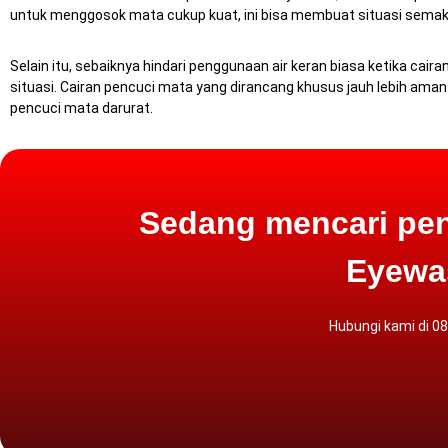
untuk menggosok mata cukup kuat, ini bisa membuat situasi semakin
Selain itu, sebaiknya hindari penggunaan air keran biasa ketika c
situasi.
Cairan pencuci mata yang dirancang khusus jauh lebih aman
pencuci mata darurat.
Sedang mencari pen
Eyewas
Hubungi kami di 0