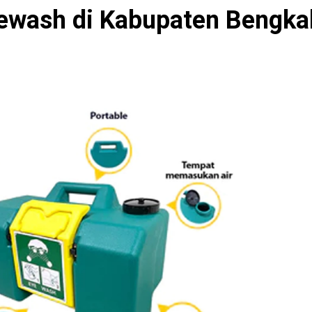
yewash di Kabupaten Bengka