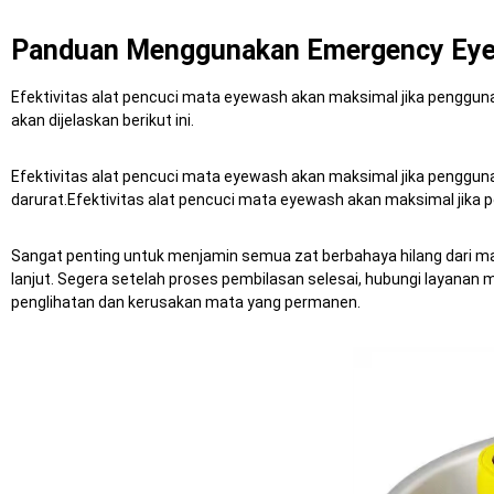
Panduan Menggunakan Emergency Eye
Efektivitas alat pencuci mata eyewash akan maksimal jika penggun
akan dijelaskan berikut ini.
Efektivitas alat pencuci mata eyewash akan maksimal jika penggun
darurat.Efektivitas alat pencuci mata eyewash akan maksimal jika
Sangat penting untuk menjamin semua zat berbahaya hilang dari m
lanjut.
Segera setelah proses pembilasan selesai, hubungi layanan 
penglihatan dan kerusakan mata yang permanen.