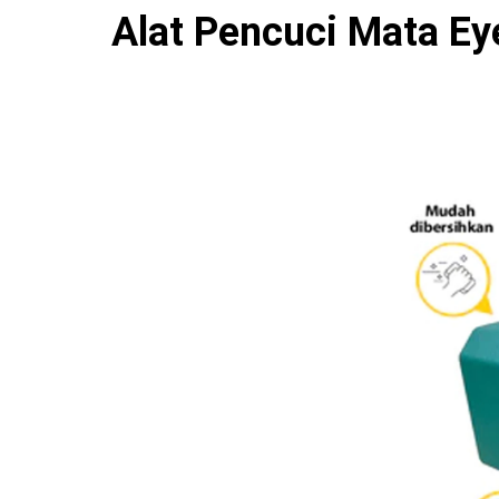
Alat Pencuci Mata E