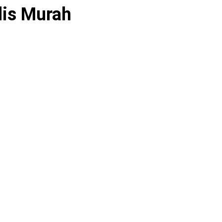
lis Murah