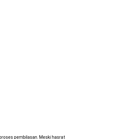
proses pembilasan. Meski hasrat