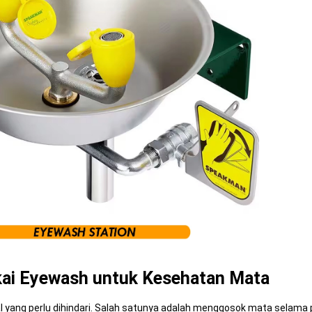
kai Eyewash untuk Kesehatan Mata
 yang perlu dihindari. Salah satunya adalah menggosok mata selama 