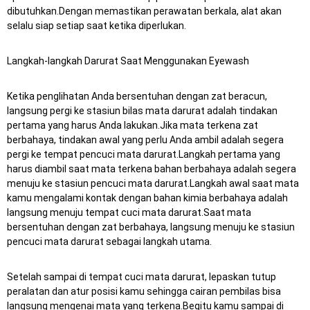
dibutuhkan.Dengan memastikan perawatan berkala, alat akan
selalu siap setiap saat ketika diperlukan.
Langkah-langkah Darurat Saat Menggunakan Eyewash
Ketika penglihatan Anda bersentuhan dengan zat beracun,
langsung pergi ke stasiun bilas mata darurat adalah tindakan
pertama yang harus Anda lakukan.Jika mata terkena zat
berbahaya, tindakan awal yang perlu Anda ambil adalah segera
pergi ke tempat pencuci mata darurat.Langkah pertama yang
harus diambil saat mata terkena bahan berbahaya adalah segera
menuju ke stasiun pencuci mata darurat.Langkah awal saat mata
kamu mengalami kontak dengan bahan kimia berbahaya adalah
langsung menuju tempat cuci mata darurat.Saat mata
bersentuhan dengan zat berbahaya, langsung menuju ke stasiun
pencuci mata darurat sebagai langkah utama.
Setelah sampai di tempat cuci mata darurat, lepaskan tutup
peralatan dan atur posisi kamu sehingga cairan pembilas bisa
langsung mengenai mata yang terkena.Begitu kamu sampai di