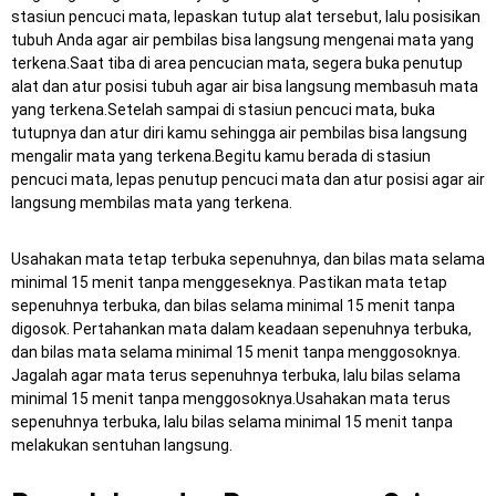
stasiun pencuci mata, lepaskan tutup alat tersebut, lalu posisikan
tubuh Anda agar air pembilas bisa langsung mengenai mata yang
terkena.Saat tiba di area pencucian mata, segera buka penutup
alat dan atur posisi tubuh agar air bisa langsung membasuh mata
yang terkena.Setelah sampai di stasiun pencuci mata, buka
tutupnya dan atur diri kamu sehingga air pembilas bisa langsung
mengalir mata yang terkena.Begitu kamu berada di stasiun
pencuci mata, lepas penutup pencuci mata dan atur posisi agar air
langsung membilas mata yang terkena.
Usahakan mata tetap terbuka sepenuhnya, dan bilas mata selama
minimal 15 menit tanpa menggeseknya. Pastikan mata tetap
sepenuhnya terbuka, dan bilas selama minimal 15 menit tanpa
digosok. Pertahankan mata dalam keadaan sepenuhnya terbuka,
dan bilas mata selama minimal 15 menit tanpa menggosoknya.
Jagalah agar mata terus sepenuhnya terbuka, lalu bilas selama
minimal 15 menit tanpa menggosoknya.Usahakan mata terus
sepenuhnya terbuka, lalu bilas selama minimal 15 menit tanpa
melakukan sentuhan langsung.