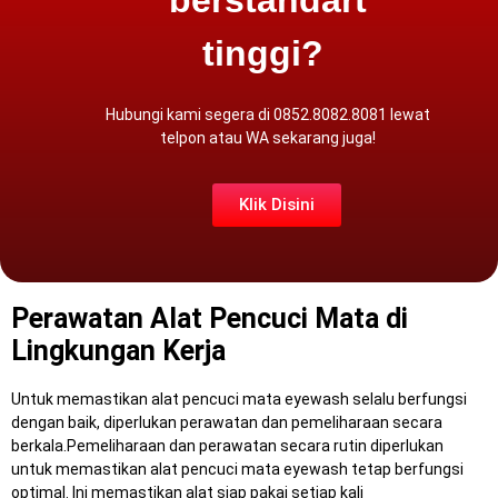
berstandart
tinggi?
Hubungi kami segera di 0852.8082.8081 lewat
telpon atau WA
sekarang juga!
Klik Disini
Perawatan Alat Pencuci Mata di
Lingkungan Kerja
Untuk memastikan alat pencuci mata eyewash selalu berfungsi
dengan baik, diperlukan perawatan dan pemeliharaan secara
berkala.Pemeliharaan dan perawatan secara rutin diperlukan
untuk memastikan alat pencuci mata eyewash tetap berfungsi
optimal.
Ini memastikan alat siap pakai setiap kali