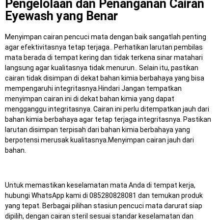
Pengelolaan dan Penanganan Cairan
Eyewash yang Benar
Menyimpan cairan pencuci mata dengan baik sangatlah penting
agar efektivitasnya tetap terjaga.. Perhatikan larutan pembilas
mata berada di tempat kering dan tidak terkena sinar matahari
langsung agar kualitasnya tidak menurun.. Selain itu, pastikan
cairan tidak disimpan di dekat bahan kimia berbahaya yang bisa
mempengaruhi integritasnya.Hindari Jangan tempatkan
menyimpan cairan ini di dekat bahan kimia yang dapat
mengganggu integritasnya. Cairan ini perlu ditempatkan jauh dari
bahan kimia berbahaya agar tetap terjaga integritasnya. Pastikan
larutan disimpan terpisah dari bahan kimia berbahaya yang
berpotensi merusak kualitasnya.Menyimpan cairan jauh dari
bahan.
Untuk memastikan keselamatan mata Anda di tempat kerja,
hubungi WhatsApp kami di 085280828081 dan temukan produk
yang tepat.
Berbagai pilihan stasiun pencuci mata darurat siap
dipilih, dengan cairan steril sesuai standar keselamatan dan