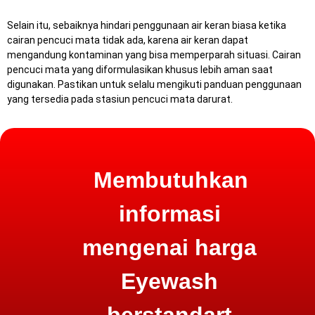
Selain itu, sebaiknya hindari penggunaan air keran biasa ketika
cairan pencuci mata tidak ada, karena air keran dapat
mengandung kontaminan yang bisa memperparah situasi.
Cairan
pencuci mata yang diformulasikan khusus lebih aman saat
digunakan.
Pastikan untuk selalu mengikuti panduan penggunaan
yang tersedia pada stasiun pencuci mata darurat.
Membutuhkan
informasi
mengenai harga
Eyewash