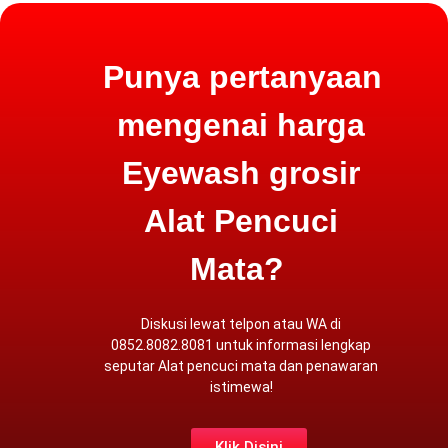
Punya pertanyaan
mengenai harga
Eyewash grosir
Alat Pencuci
Mata?
Diskusi lewat
telpon atau WA
di
0852.8082.8081 untuk informasi lengkap
seputar Alat pencuci mata dan penawaran
istimewa!
Klik Disini