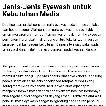
Jenis-Jenis Eyewash untuk
Kebutuhan Medis
Dua tipe utama alat pencuci mata eyewash adalah tipe portable
dan tipe stasioner.
Alat pencuci mata eyewash tipe portable
umumnya dipakai di tempat-tempat yang tidak memiliki akses air
permanen.
Perangkat ini dirancang untuk fleksibilitas tinggi dan
bisa dipindahkan sesuai kebutuhan.
Cairan steril siap pakai sudah
tersedia di dalam alat ini, siap digunakan pada keadaan darurat.
Alat pencuci mata stasioner dipasang secara permanen di area
tertentu, misalnya dekat pintu keluar atau di area kerja yang
memiliki risiko tinggi.
Tipe stasioner ini biasanya koneksi langsung
pada sistem air serta lebih cocok pada tempat-tempat yang
sering memiliki risiko bahaya.
Keduanya dibuat agar dapat
menjamin bahwa mata yang yang terkontaminasi zat berbahaya
bisa segera dicuci dengan cairan yang aman.
Efektivitas alat Alat
pencuci mata eyewash sangat bergantung pada cairan pencuci