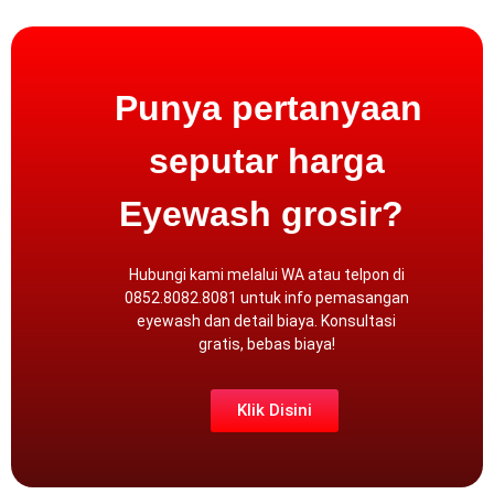
Punya pertanyaan
seputar harga
Eyewash grosir?
Hubungi kami melalui
WA atau
telpon
di
0852.8082.8081 untuk info pemasangan
eyewash dan detail biaya. Konsultasi
gratis,
bebas biaya
!
Klik Disini