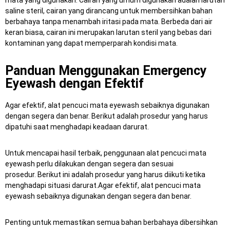
mata yang digunakan.
Cairan yang umum digunakan adalah larutan
saline steril, cairan yang dirancang untuk membersihkan bahan
berbahaya tanpa menambah iritasi pada mata.
Berbeda dari air
keran biasa, cairan ini merupakan larutan steril yang bebas dari
kontaminan yang dapat memperparah kondisi mata.
Panduan Menggunakan Emergency
Eyewash dengan Efektif
Agar efektif, alat pencuci mata eyewash sebaiknya digunakan
dengan segera dan benar.
Berikut adalah prosedur yang harus
dipatuhi saat menghadapi keadaan darurat.
Untuk mencapai hasil terbaik, penggunaan alat pencuci mata
eyewash perlu dilakukan dengan segera dan sesuai
prosedur.
Berikut ini adalah prosedur yang harus diikuti ketika
menghadapi situasi darurat.Agar efektif, alat pencuci mata
eyewash sebaiknya digunakan dengan segera dan benar.
Penting untuk memastikan semua bahan berbahaya dibersihkan