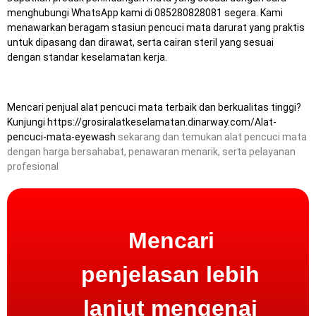
menghubungi WhatsApp kami di 085280828081 segera.
Kami
menawarkan beragam stasiun pencuci mata darurat yang praktis
untuk dipasang dan dirawat, serta cairan steril yang sesuai
dengan standar keselamatan kerja.
Mencari penjual alat pencuci mata terbaik dan berkualitas tinggi?
Kunjungi
https://grosiralatkeselamatan.dinarway.com/Alat-
pencuci-mata-eyewash
sekarang dan temukan alat pencuci mata
dengan harga bersahabat, penawaran menarik, serta pelayanan
profesional
Mencari
penjelasan lebih
lanjut mengenai