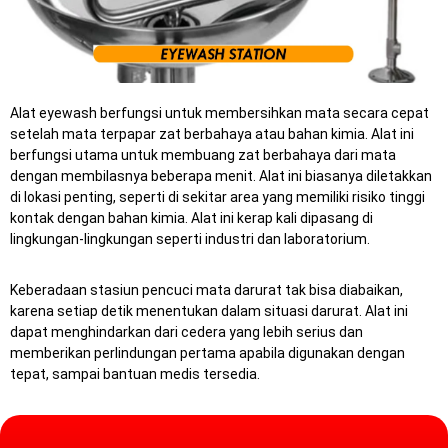
Alat eyewash berfungsi untuk membersihkan mata secara cepat
setelah mata terpapar zat berbahaya atau bahan kimia. Alat ini
berfungsi utama untuk membuang zat berbahaya dari mata
dengan membilasnya beberapa menit. Alat ini biasanya diletakkan
di lokasi penting, seperti di sekitar area yang memiliki risiko tinggi
kontak dengan bahan kimia. Alat ini kerap kali dipasang di
lingkungan-lingkungan seperti industri dan laboratorium.
Keberadaan stasiun pencuci mata darurat tak bisa diabaikan,
karena setiap detik menentukan dalam situasi darurat.
Alat ini
dapat menghindarkan dari cedera yang lebih serius dan
memberikan perlindungan pertama apabila digunakan dengan
tepat, sampai bantuan medis tersedia.