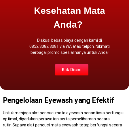
Kesehatan Mata
Anda?
Diskusi bebas biaya dengan kami di
0852.8082.8081 via
WA atau
telpon
. Nikmati
berbagai promo spesial hanya untuk Anda!
Klik Disini
Pengelolaan Eyewash yang Efektif
Untuk menjaga alat pencuci mata eyewash senantiasa berfungsi
optimal, diperlukan perawatan serta pemeliharaan secara
rutin.Supaya alat pencuci mata eyewash tetap berfungsi secara