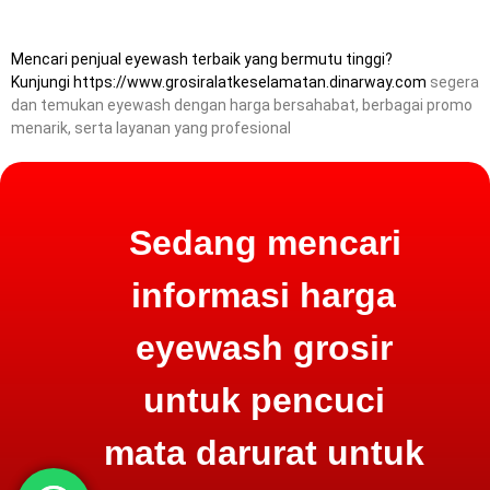
Mencari penjual eyewash terbaik yang bermutu tinggi?
Kunjungi
https://www.grosiralatkeselamatan.dinarway.com
segera
dan temukan eyewash dengan harga bersahabat, berbagai promo
menarik, serta layanan yang profesional
Sedang mencari
informasi harga
eyewash grosir
untuk pencuci
mata darurat untuk