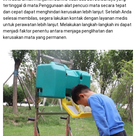
tertinggal di mata.
Penggunaan alat pencuci mata secara tepat
dan cepat dapat menghindari kerusakan lebih lanjut.
Setelah Anda
selesai membilas, segera lakukan kontak dengan layanan medis
untuk perawatan lebih lanjut.
Melakukan langkah-langkah ini dapat
menjadi faktor penentu antara menjaga penglihatan dan
kerusakan mata yang permanen.