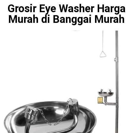
Grosir Eye Washer Harga
Murah di Banggai Murah