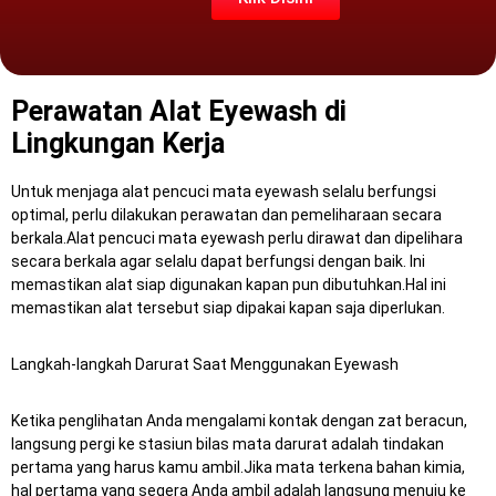
Perawatan Alat Eyewash di
Lingkungan Kerja
Untuk menjaga alat pencuci mata eyewash selalu berfungsi
optimal, perlu dilakukan perawatan dan pemeliharaan secara
berkala.Alat pencuci mata eyewash perlu dirawat dan dipelihara
secara berkala agar selalu dapat berfungsi dengan baik.
Ini
memastikan alat siap digunakan kapan pun dibutuhkan.Hal ini
memastikan alat tersebut siap dipakai kapan saja diperlukan.
Langkah-langkah Darurat Saat Menggunakan Eyewash
Ketika penglihatan Anda mengalami kontak dengan zat beracun,
langsung pergi ke stasiun bilas mata darurat adalah tindakan
pertama yang harus kamu ambil.Jika mata terkena bahan kimia,
hal pertama yang segera Anda ambil adalah langsung menuju ke