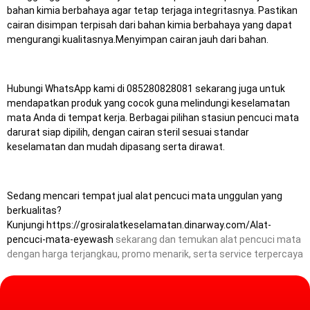
bahan kimia berbahaya agar tetap terjaga integritasnya. Pastikan
cairan disimpan terpisah dari bahan kimia berbahaya yang dapat
mengurangi kualitasnya.Menyimpan cairan jauh dari bahan.
Hubungi WhatsApp kami di 085280828081 sekarang juga untuk
mendapatkan produk yang cocok guna melindungi keselamatan
mata Anda di tempat kerja.
Berbagai pilihan stasiun pencuci mata
darurat siap dipilih, dengan cairan steril sesuai standar
keselamatan dan mudah dipasang serta dirawat.
Sedang mencari tempat jual alat pencuci mata unggulan yang
berkualitas?
Kunjungi
https://grosiralatkeselamatan.dinarway.com/Alat-
pencuci-mata-eyewash
sekarang dan temukan alat pencuci mata
dengan harga terjangkau, promo menarik, serta service terpercaya