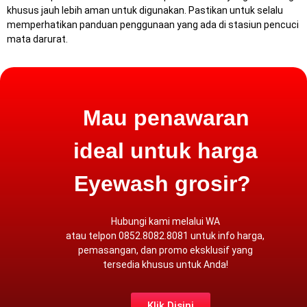
khusus jauh lebih aman untuk digunakan.
Pastikan untuk selalu
memperhatikan panduan penggunaan yang ada di stasiun pencuci
mata darurat.
Mau penawaran
ideal untuk harga
Eyewash grosir?
Hubungi kami melalui
WA
atau
telpon
0852.8082.8081 untuk info harga,
pemasangan, dan promo eksklusif yang
tersedia khusus untuk Anda!
Klik Disini