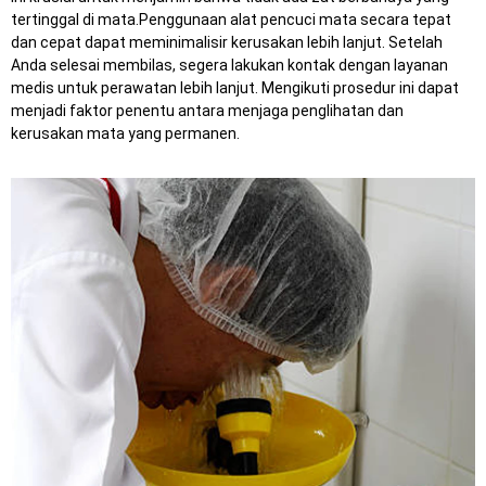
tertinggal di mata.
Penggunaan alat pencuci mata secara tepat
dan cepat dapat meminimalisir kerusakan lebih lanjut.
Setelah
Anda selesai membilas, segera lakukan kontak dengan layanan
medis untuk perawatan lebih lanjut.
Mengikuti prosedur ini dapat
menjadi faktor penentu antara menjaga penglihatan dan
kerusakan mata yang permanen.