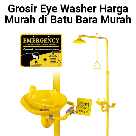
Grosir Eye Washer Harga
Murah di Batu Bara Murah