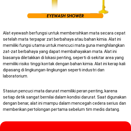
Alat eyewash berfungsi untuk membersihkan mata secara cepat
setelah mata terpapar zat berbahaya atau bahan kimia. Alat ini
memiliki fungsi utama untuk mencuci mata guna menghilangkan
zat-zat berbahaya yang dapat membahayakan mata. Alat ini
biasanya diletakkan di lokasi penting, seperti di sekitar area yang
memiliki risiko tinggi kontak dengan bahan kimia. Alat ini kerap kali
dipasang di lingkungan-lingkungan seperti industri dan
laboratorium.
Stasiun pencuci mata darurat memiliki peran penting, karena
setiap detik sangat bernilai dalam kondisi darurat.
Saat digunakan
dengan benar, alat ini mampu dalam mencegah cedera serius dan
memberikan pertolongan pertama sebelum tim medis datang.