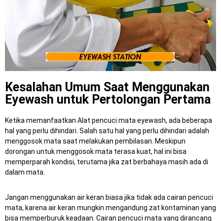
Kesalahan Umum Saat Menggunakan
Eyewash untuk Pertolongan Pertama
Ketika memanfaatkan Alat pencuci mata eyewash, ada beberapa
hal yang perlu dihindari. Salah satu hal yang perlu dihindari adalah
menggosok mata saat melakukan pembilasan. Meskipun
dorongan untuk menggosok mata terasa kuat, hal ini bisa
memperparah kondisi, terutama jika zat berbahaya masih ada di
dalam mata.
Jangan menggunakan air keran biasa jika tidak ada cairan pencuci
mata, karena air keran mungkin mengandung zat kontaminan yang
bisa memperburuk keadaan.
Cairan pencuci mata yang dirancang