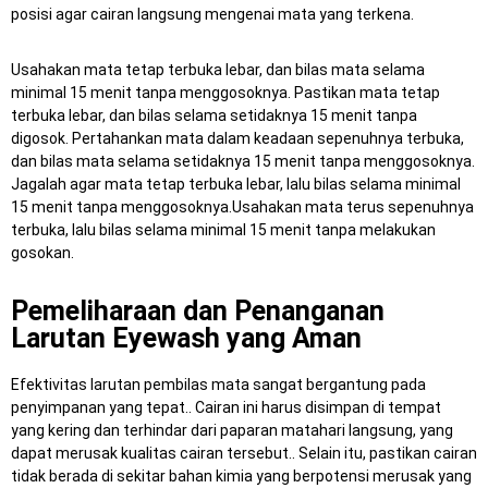
posisi agar cairan langsung mengenai mata yang terkena.
Usahakan mata tetap terbuka lebar, dan bilas mata selama
minimal 15 menit tanpa menggosoknya. Pastikan mata tetap
terbuka lebar, dan bilas selama setidaknya 15 menit tanpa
digosok. Pertahankan mata dalam keadaan sepenuhnya terbuka,
dan bilas mata selama setidaknya 15 menit tanpa menggosoknya.
Jagalah agar mata tetap terbuka lebar, lalu bilas selama minimal
15 menit tanpa menggosoknya.Usahakan mata terus sepenuhnya
terbuka, lalu bilas selama minimal 15 menit tanpa melakukan
gosokan.
Pemeliharaan dan Penanganan
Larutan Eyewash yang Aman
Efektivitas larutan pembilas mata sangat bergantung pada
penyimpanan yang tepat.. Cairan ini harus disimpan di tempat
yang kering dan terhindar dari paparan matahari langsung, yang
dapat merusak kualitas cairan tersebut.. Selain itu, pastikan cairan
tidak berada di sekitar bahan kimia yang berpotensi merusak yang