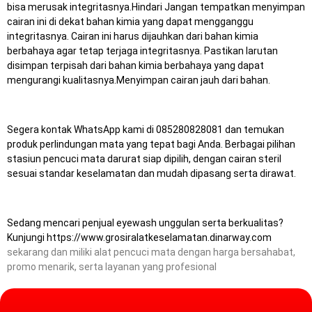
bisa merusak integritasnya.Hindari Jangan tempatkan menyimpan
cairan ini di dekat bahan kimia yang dapat mengganggu
integritasnya. Cairan ini harus dijauhkan dari bahan kimia
berbahaya agar tetap terjaga integritasnya. Pastikan larutan
disimpan terpisah dari bahan kimia berbahaya yang dapat
mengurangi kualitasnya.Menyimpan cairan jauh dari bahan.
Segera kontak WhatsApp kami di 085280828081 dan temukan
produk perlindungan mata yang tepat bagi Anda.
Berbagai pilihan
stasiun pencuci mata darurat siap dipilih, dengan cairan steril
sesuai standar keselamatan dan mudah dipasang serta dirawat.
Sedang mencari penjual eyewash unggulan serta berkualitas?
Kunjungi
https://www.grosiralatkeselamatan.dinarway.com
sekarang dan miliki alat pencuci mata dengan harga bersahabat,
promo menarik, serta layanan yang profesional