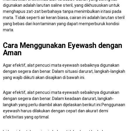
digunakan adalah larutan saline steril, yang dikhususkan untuk
menghapus zat-zat berbahaya tanpa menimbulkan iritasi pada
mata.
Tidak seperti air keran biasa, cairan ini adalah larutan steril
yang bebas dari kontaminan yang dapat memperburuk kondisi
mata.
Cara Menggunakan Eyewash dengan
Aman
Agar efektif, alat pencuci mata eyewash sebaiknya digunakan
dengan segera dan benar.
Dalam situasi darurat, langkah-langkah
yang wajib diikuti akan disajikan di bawah ini.
Agar efektif, alat pencuci mata eyewash sebaiknya digunakan
dengan segera dan benar.
Dalam keadaan darurat, langkah-
langkah yang perlu diambil akan dijelaskan berikut ini.Penggunaan
eyewash harus dilakukan dengan cepat dan akurat demi
efektivitas yang optimal.