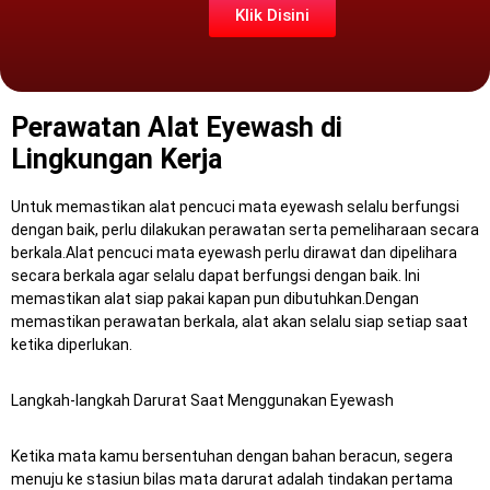
Klik Disini
Perawatan Alat Eyewash di
Lingkungan Kerja
Untuk memastikan alat pencuci mata eyewash selalu berfungsi
dengan baik, perlu dilakukan perawatan serta pemeliharaan secara
berkala.Alat pencuci mata eyewash perlu dirawat dan dipelihara
secara berkala agar selalu dapat berfungsi dengan baik.
Ini
memastikan alat siap pakai kapan pun dibutuhkan.Dengan
memastikan perawatan berkala, alat akan selalu siap setiap saat
ketika diperlukan.
Langkah-langkah Darurat Saat Menggunakan Eyewash
Ketika mata kamu bersentuhan dengan bahan beracun, segera
menuju ke stasiun bilas mata darurat adalah tindakan pertama