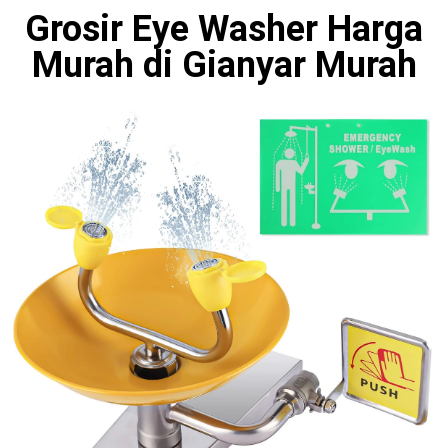
Grosir Eye Washer Harga
Murah di Gianyar Murah