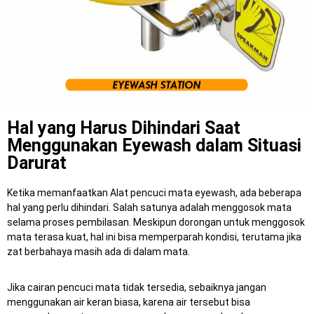
Hal yang Harus Dihindari Saat
Menggunakan Eyewash dalam Situasi
Darurat
Ketika memanfaatkan Alat pencuci mata eyewash, ada beberapa
hal yang perlu dihindari. Salah satunya adalah menggosok mata
selama proses pembilasan. Meskipun dorongan untuk menggosok
mata terasa kuat, hal ini bisa memperparah kondisi, terutama jika
zat berbahaya masih ada di dalam mata.
Jika cairan pencuci mata tidak tersedia, sebaiknya jangan
menggunakan air keran biasa, karena air tersebut bisa