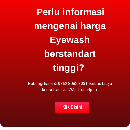
Perlu informasi
mengenai harga
Eyewash
berstandart
tinggi?
Hubungi kami di 0852.8082.8081. Bebas biaya
konsultasi via
WA atau
telpon
!
Klik Disini