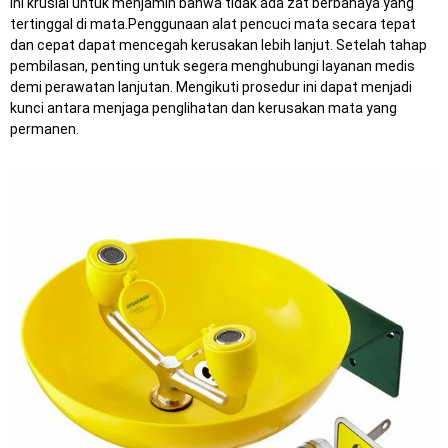
Ini krusial untuk menjamin bahwa tidak ada zat berbahaya yang
tertinggal di mata.
Penggunaan alat pencuci mata secara tepat
dan cepat dapat mencegah kerusakan lebih lanjut.
Setelah tahap
pembilasan, penting untuk segera menghubungi layanan medis
demi perawatan lanjutan.
Mengikuti prosedur ini dapat menjadi
kunci antara menjaga penglihatan dan kerusakan mata yang
permanen.