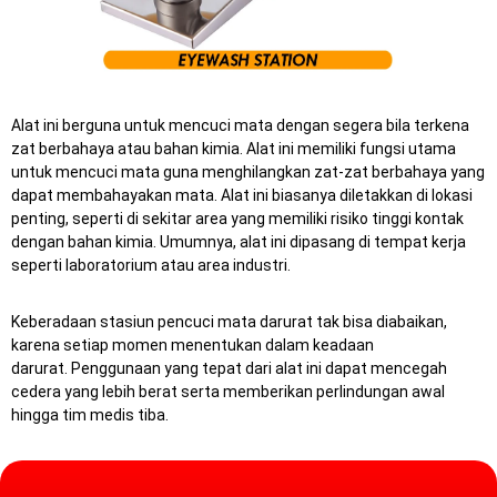
Alat ini berguna untuk mencuci mata dengan segera bila terkena
zat berbahaya atau bahan kimia. Alat ini memiliki fungsi utama
untuk mencuci mata guna menghilangkan zat-zat berbahaya yang
dapat membahayakan mata. Alat ini biasanya diletakkan di lokasi
penting, seperti di sekitar area yang memiliki risiko tinggi kontak
dengan bahan kimia. Umumnya, alat ini dipasang di tempat kerja
seperti laboratorium atau area industri.
Keberadaan stasiun pencuci mata darurat tak bisa diabaikan,
karena setiap momen menentukan dalam keadaan
darurat.
Penggunaan yang tepat dari alat ini dapat mencegah
cedera yang lebih berat serta memberikan perlindungan awal
hingga tim medis tiba.