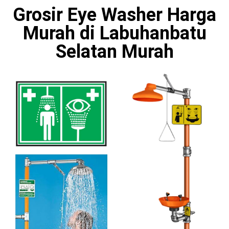
Grosir Eye Washer Harga
Murah di Labuhanbatu
Selatan Murah