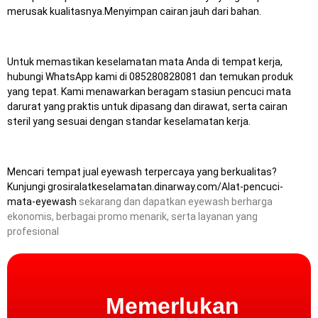
merusak kualitasnya.Menyimpan cairan jauh dari bahan.
Untuk memastikan keselamatan mata Anda di tempat kerja,
hubungi WhatsApp kami di 085280828081 dan temukan produk
yang tepat.
Kami menawarkan beragam stasiun pencuci mata
darurat yang praktis untuk dipasang dan dirawat, serta cairan
steril yang sesuai dengan standar keselamatan kerja.
Mencari tempat jual eyewash terpercaya yang berkualitas?
Kunjungi
grosiralatkeselamatan.dinarway.com/Alat-pencuci-
mata-eyewash
sekarang dan dapatkan eyewash berharga
ekonomis, berbagai promo menarik, serta layanan yang
profesional
Memerlukan