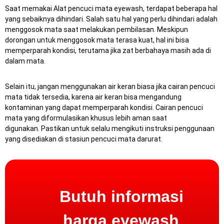
Saat memakai Alat pencuci mata eyewash, terdapat beberapa hal
yang sebaiknya dihindari. Salah satu hal yang perlu dihindari adalah
menggosok mata saat melakukan pembilasan. Meskipun
dorongan untuk menggosok mata terasa kuat, hal ini bisa
memperparah kondisi, terutama jika zat berbahaya masih ada di
dalam mata.
Selain itu, jangan menggunakan air keran biasa jika cairan pencuci
mata tidak tersedia, karena air keran bisa mengandung
kontaminan yang dapat memperparah kondisi.
Cairan pencuci
mata yang diformulasikan khusus lebih aman saat
digunakan.
Pastikan untuk selalu mengikuti instruksi penggunaan
yang disediakan di stasiun pencuci mata darurat.
Butuh informasi
harga eyewash