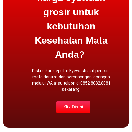
grosir untuk
kebutuhan
Kesehatan Mata
Anda?
Diskusikan seputar Eyewash alat pencuci
mata darurat dan pemasangan lapangan
melalui
WA atau
telpon
di 0852.8082.8081
sekarang!
Klik Disini