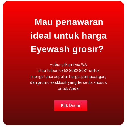
Mau penawaran
ideal untuk harga
Eyewash grosir?
Hubungi kami via
WA
atau
telpon
0852.8082.8081 untuk
mengetahui seputar harga, pemasangan,
dan promo eksklusif yang tersedia khusus
untuk Anda!
Klik Disini