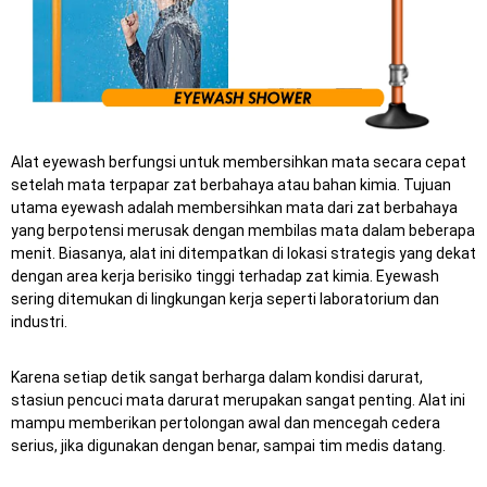
Alat eyewash berfungsi untuk membersihkan mata secara cepat
setelah mata terpapar zat berbahaya atau bahan kimia. Tujuan
utama eyewash adalah membersihkan mata dari zat berbahaya
yang berpotensi merusak dengan membilas mata dalam beberapa
menit. Biasanya, alat ini ditempatkan di lokasi strategis yang dekat
dengan area kerja berisiko tinggi terhadap zat kimia. Eyewash
sering ditemukan di lingkungan kerja seperti laboratorium dan
industri.
Karena setiap detik sangat berharga dalam kondisi darurat,
stasiun pencuci mata darurat merupakan sangat penting.
Alat ini
mampu memberikan pertolongan awal dan mencegah cedera
serius, jika digunakan dengan benar, sampai tim medis datang.