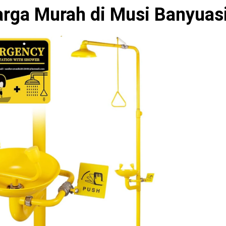
arga Murah di Musi Banyuas