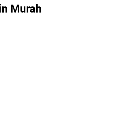
in Murah