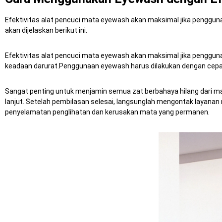
Efektivitas alat pencuci mata eyewash akan maksimal jika penggun
akan dijelaskan berikut ini.
Efektivitas alat pencuci mata eyewash akan maksimal jika penggun
keadaan darurat.Penggunaan eyewash harus dilakukan dengan cepat 
Sangat penting untuk menjamin semua zat berbahaya hilang dari m
lanjut.
Setelah pembilasan selesai, langsunglah mengontak layan
penyelamatan penglihatan dan kerusakan mata yang permanen.