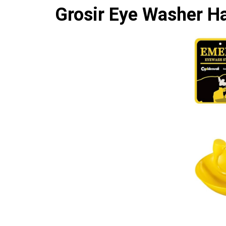
Grosir Eye Washer H