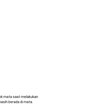
sok mata saat melakukan
asih berada di mata.