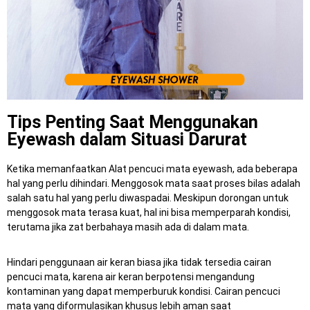
Tips Penting Saat Menggunakan
Eyewash dalam Situasi Darurat
Ketika memanfaatkan Alat pencuci mata eyewash, ada beberapa
hal yang perlu dihindari. Menggosok mata saat proses bilas adalah
salah satu hal yang perlu diwaspadai. Meskipun dorongan untuk
menggosok mata terasa kuat, hal ini bisa memperparah kondisi,
terutama jika zat berbahaya masih ada di dalam mata.
Hindari penggunaan air keran biasa jika tidak tersedia cairan
pencuci mata, karena air keran berpotensi mengandung
kontaminan yang dapat memperburuk kondisi.
Cairan pencuci
mata yang diformulasikan khusus lebih aman saat