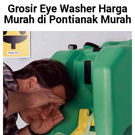
Grosir Eye Washer Harga
Murah di Pontianak Murah