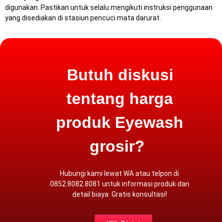
digunakan.
Pastikan untuk selalu mengikuti instruksi penggunaan
yang disediakan di stasiun pencuci mata darurat.
Butuh diskusi
tentang harga
produk Eyewash
grosir?
Hubungi kami lewat
WA atau
telpon
di
0852.8082.8081 untuk informasi produk dan
detail biaya. Gratis konsultasi!