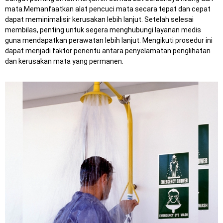
mata.
Memanfaatkan alat pencuci mata secara tepat dan cepat
dapat meminimalisir kerusakan lebih lanjut.
Setelah selesai
membilas, penting untuk segera menghubungi layanan medis
guna mendapatkan perawatan lebih lanjut.
Mengikuti prosedur ini
dapat menjadi faktor penentu antara penyelamatan penglihatan
dan kerusakan mata yang permanen.