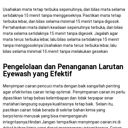
Usahakan mata tetap terbuka sepenuhnya, dan bilas mata selama
setidaknya 15 menit tanpa menggeseknya. Pastikan mata tetap
terbuka lebar, dan bilas selama minimal 15 menit tanpa digosok.
Pertahankan mata dalam keadaan sepenuhnya terbuka, dan bilas
mata selama setidaknya 15 menit tanpa digesek. Jagalah agar
mata terus terbuka lebar, lalu bilas selama setidaknya 15 menit
tanpa menggosoknya.Usahakan mata terus terbuka lebar, lalu
bilas selama minimal 15 menit tanpa melakukan gesekan.
Pengelolaan dan Penanganan Larutan
Eyewash yang Efektif
Menyimpan cairan pencuci mata dengan baik sangatlah penting
agar efektivitas cairan tetap optimal.. Penyimpanan cairan ini perlu
dipastikan tetap bebas kelembapan dan tidak terpapar sinar
matahari langsung supaya kualitasnya tetap baik.. Selain itu,
pastikan cairan tidak berada di sekitar bahan kimia yang
berpotensi merusak yang bisa mempengaruhi
integritasnya.Hindari Jangan tempatkan menyimpan cairan ini di