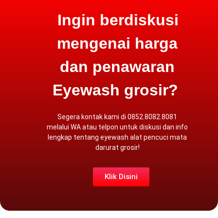
Ingin berdiskusi
mengenai harga
dan penawaran
Eyewash grosir?
Segera kontak kami di 0852.8082.8081
melalui
WA atau
telpon
untuk diskusi dan info
lengkap tentang eyewash alat pencuci mata
darurat grosir!
Klik Disini