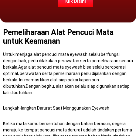
Klik Disini
Pemeliharaan Alat Pencuci Mata
untuk Keamanan
Untuk menjaga alat pencuci mata eyewash selalu berfungsi
dengan baik, perlu dilakukan perawatan serta pemeliharaan secara
berkala.Agar alat pencuci mata eyewash bisa selalu beroperasi
optimal, perawatan serta pemeliharaan perlu dijalankan dengan
berkala.
Ini memastikan alat siap pakai kapan pun
dibutuhkan.Dengan begitu, alat akan selalu siap digunakan setiap
kali dibutuhkan.
Langkah-langkah Darurat Saat Menggunakan Eyewash
Ketika mata kamu bersentuhan dengan bahan beracun, segera
menuju ke tempat pencuci mata darurat adalah tindakan pertama