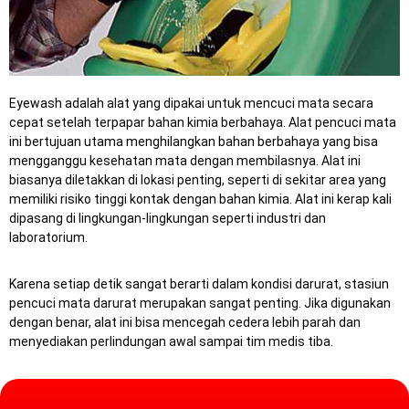
Eyewash adalah alat yang dipakai untuk mencuci mata secara
cepat setelah terpapar bahan kimia berbahaya. Alat pencuci mata
ini bertujuan utama menghilangkan bahan berbahaya yang bisa
mengganggu kesehatan mata dengan membilasnya. Alat ini
biasanya diletakkan di lokasi penting, seperti di sekitar area yang
memiliki risiko tinggi kontak dengan bahan kimia. Alat ini kerap kali
dipasang di lingkungan-lingkungan seperti industri dan
laboratorium.
Karena setiap detik sangat berarti dalam kondisi darurat, stasiun
pencuci mata darurat merupakan sangat penting.
Jika digunakan
dengan benar, alat ini bisa mencegah cedera lebih parah dan
menyediakan perlindungan awal sampai tim medis tiba.