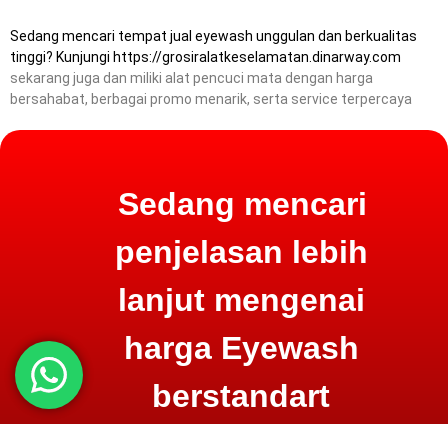
Sedang mencari tempat jual eyewash unggulan dan berkualitas
tinggi? Kunjungi
https://grosiralatkeselamatan.dinarway.com
sekarang juga dan miliki alat pencuci mata dengan harga
bersahabat, berbagai promo menarik, serta service terpercaya
Sedang mencari
penjelasan lebih
lanjut mengenai
harga Eyewash
berstandart
tinggi?