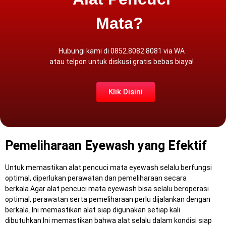
Mata?
Hubungi kami di 0852.8082.8081 via
WA
atau
telpon
untuk diskusi gratis
bebas biaya
!
Klik Disini
Pemeliharaan Eyewash yang Efektif
Untuk memastikan alat pencuci mata eyewash selalu berfungsi
optimal, diperlukan perawatan dan pemeliharaan secara
berkala.Agar alat pencuci mata eyewash bisa selalu beroperasi
optimal, perawatan serta pemeliharaan perlu dijalankan dengan
berkala.
Ini memastikan alat siap digunakan setiap kali
dibutuhkan.Ini memastikan bahwa alat selalu dalam kondisi siap