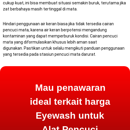
cukup kuat, ini bisa membuat situasi semakin buruk, terutama jika
zat berbahaya masih tertinggal di mata.
Hindari penggunaan air keran biasa jika tidak tersedia cairan
pencuci mata, karena air keran berpotensi mengandung
kontaminan yang dapat memperburuk kondisi.
Cairan pencuci
mata yang diformulasikan khusus lebih aman saat
digunakan.
Pastikan untuk selalu mengikuti panduan penggunaan
yang tersedia pada stasiun pencuci mata darurat.
Mau penawaran
ideal terkait harga
Eyewash untuk
Alat Pencuci