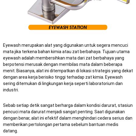
Eyewash merupakan alat yang digunakan untuk segera mencuci
mata jika terkena bahan kimia atau zat berbahaya. Tujuan utama
eyewash adalah membersihkan mata dari zat berbahaya yang
berpotensi merusak dengan membilas mata dalam beberapa
menit. Biasanya, alat ini ditempatkan di lokasi strategis yang dekat
dengan area kerja berisiko tinggi terhadap zat kimia. Eyewash
sering ditemukan di lingkungan kerja seperti laboratorium dan
industri.
Sebab setiap detik sangat berharga dalam kondisi darurat, stasiun
pencuci mata darurat menjadi sangat penting.
Saat digunakan
dengan benar, alat ini efektif dalam menghindari cedera serius dan
memberikan pertolongan pertama sebelum bantuan medis
datang.