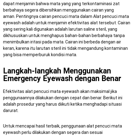
dapat menjamin bahwa mata yang yang terkontaminasi zat
berbahaya segera dibersihkan menggunakan cairan yang
aman.
Pentingnya cairan pencuci mata dalam Alat pencuci mata
eyewash adalah untuk menjamin efektivitas alat tersebut.
Cairan
yang sering kali digunakan adalah larutan saline steril, yang
dikhususkan untuk menghapus bahan-bahan berbahaya tanpa
menimbulkan iritasi pada mata.
Cairan ini berbeda dengan air
keran, karena itu larutan steril ini tidak mengandung kontaminan
yang bisa memperburuk kondisi mata.
Langkah-langkah Menggunakan
Emergency Eyewash dengan Benar
Efektivitas alat pencuci mata eyewash akan maksimal jika
penggunaannya dilakukan dengan cepat dan benar.
Berikut ini
adalah prosedur yang harus diikuti ketika menghadapi situasi
darurat.
Untuk mencapai hasil terbaik, penggunaan alat pencuci mata
eyewash perlu dilakukan dengan segera dan sesuai