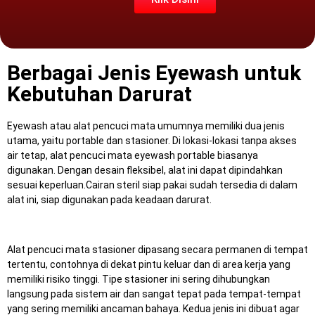
Berbagai Jenis Eyewash untuk
Kebutuhan Darurat
Eyewash atau alat pencuci mata umumnya memiliki dua jenis
utama, yaitu portable dan stasioner.
Di lokasi-lokasi tanpa akses
air tetap, alat pencuci mata eyewash portable biasanya
digunakan.
Dengan desain fleksibel, alat ini dapat dipindahkan
sesuai keperluan.
Cairan steril siap pakai sudah tersedia di dalam
alat ini, siap digunakan pada keadaan darurat.
Alat pencuci mata stasioner dipasang secara permanen di tempat
tertentu, contohnya di dekat pintu keluar dan di area kerja yang
memiliki risiko tinggi.
Tipe stasioner ini sering dihubungkan
langsung pada sistem air dan sangat tepat pada tempat-tempat
yang sering memiliki ancaman bahaya.
Kedua jenis ini dibuat agar