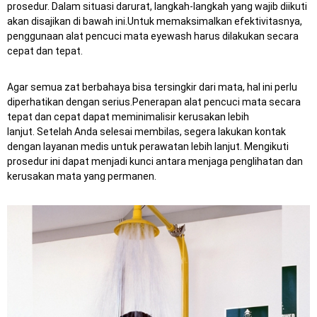
prosedur.
Dalam situasi darurat, langkah-langkah yang wajib diikuti
akan disajikan di bawah ini.Untuk memaksimalkan efektivitasnya,
penggunaan alat pencuci mata eyewash harus dilakukan secara
cepat dan tepat.
Agar semua zat berbahaya bisa tersingkir dari mata, hal ini perlu
diperhatikan dengan serius.
Penerapan alat pencuci mata secara
tepat dan cepat dapat meminimalisir kerusakan lebih
lanjut.
Setelah Anda selesai membilas, segera lakukan kontak
dengan layanan medis untuk perawatan lebih lanjut.
Mengikuti
prosedur ini dapat menjadi kunci antara menjaga penglihatan dan
kerusakan mata yang permanen.