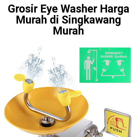
Grosir Eye Washer Harga
Murah di Singkawang
Murah