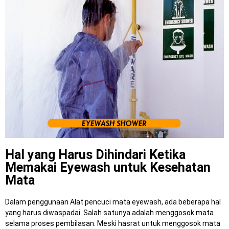
Hal yang Harus Dihindari Ketika
Memakai Eyewash untuk Kesehatan
Mata
Dalam penggunaan Alat pencuci mata eyewash, ada beberapa hal
yang harus diwaspadai. Salah satunya adalah menggosok mata
selama proses pembilasan. Meski hasrat untuk menggosok mata