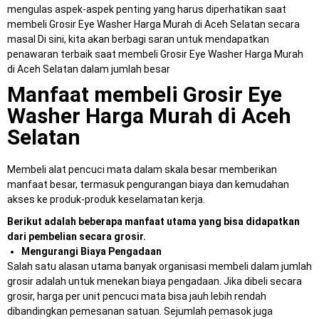
mengulas aspek-aspek penting yang harus diperhatikan saat
membeli Grosir Eye Washer Harga Murah di Aceh Selatan secara
masal Di sini, kita akan berbagi saran untuk mendapatkan
penawaran terbaik saat membeli Grosir Eye Washer Harga Murah
di Aceh Selatan dalam jumlah besar
Manfaat membeli Grosir Eye
Washer Harga Murah di Aceh
Selatan
Membeli alat pencuci mata dalam skala besar memberikan
manfaat besar, termasuk pengurangan biaya dan kemudahan
akses ke produk-produk keselamatan kerja.
Berikut adalah beberapa manfaat utama yang bisa didapatkan
dari pembelian secara grosir.
Mengurangi Biaya Pengadaan
Salah satu alasan utama banyak organisasi membeli dalam jumlah
grosir adalah untuk menekan biaya pengadaan. Jika dibeli secara
grosir, harga per unit pencuci mata bisa jauh lebih rendah
dibandingkan pemesanan satuan. Sejumlah pemasok juga