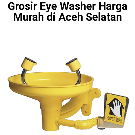
Grosir Eye Washer Harga
Murah di Aceh Selatan