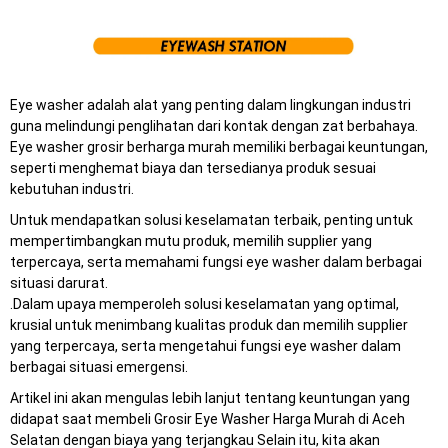
Eye washer adalah alat yang penting dalam lingkungan industri
guna melindungi penglihatan dari kontak dengan zat berbahaya.
Eye washer grosir berharga murah memiliki berbagai keuntungan,
seperti menghemat biaya dan tersedianya produk sesuai
kebutuhan industri.
Untuk mendapatkan solusi keselamatan terbaik, penting untuk
mempertimbangkan mutu produk, memilih supplier yang
terpercaya, serta memahami fungsi eye washer dalam berbagai
situasi darurat.
.Dalam upaya memperoleh solusi keselamatan yang optimal,
krusial untuk menimbang kualitas produk dan memilih supplier
yang terpercaya, serta mengetahui fungsi eye washer dalam
berbagai situasi emergensi.
Artikel ini akan mengulas lebih lanjut tentang keuntungan yang
didapat saat membeli Grosir Eye Washer Harga Murah di Aceh
Selatan dengan biaya yang terjangkau Selain itu, kita akan