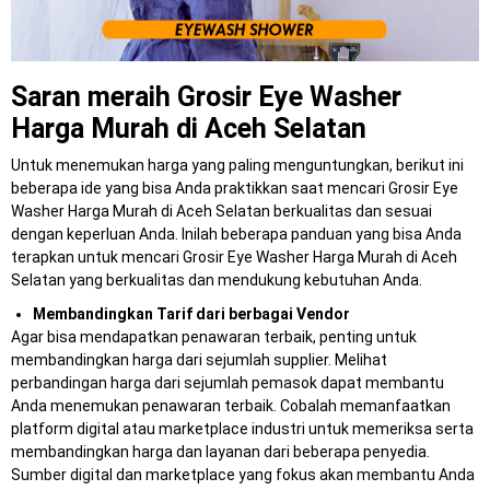
Saran meraih Grosir Eye Washer
Harga Murah di Aceh Selatan
Untuk menemukan harga yang paling menguntungkan, berikut ini
beberapa ide yang bisa Anda praktikkan saat mencari Grosir Eye
Washer Harga Murah di Aceh Selatan berkualitas dan sesuai
dengan keperluan Anda. Inilah beberapa panduan yang bisa Anda
terapkan untuk mencari Grosir Eye Washer Harga Murah di Aceh
Selatan yang berkualitas dan mendukung kebutuhan Anda.
Membandingkan Tarif dari berbagai Vendor
Agar bisa mendapatkan penawaran terbaik, penting untuk
membandingkan harga dari sejumlah supplier. Melihat
perbandingan harga dari sejumlah pemasok dapat membantu
Anda menemukan penawaran terbaik. Cobalah memanfaatkan
platform digital atau marketplace industri untuk memeriksa serta
membandingkan harga dan layanan dari beberapa penyedia.
Sumber digital dan marketplace yang fokus akan membantu Anda