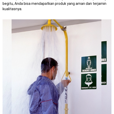
begitu, Anda bisa mendapatkan produk yang aman dan terjamin
kualitasnya.