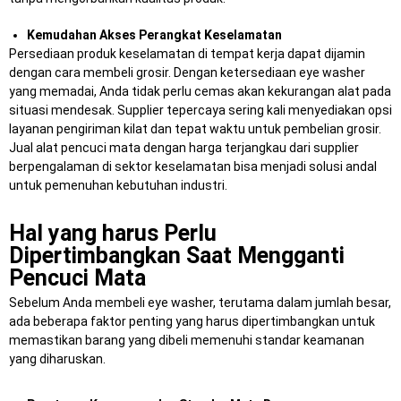
Kemudahan Akses Perangkat Keselamatan
Persediaan produk keselamatan di tempat kerja dapat dijamin
dengan cara membeli grosir. Dengan ketersediaan eye washer
yang memadai, Anda tidak perlu cemas akan kekurangan alat pada
situasi mendesak. Supplier tepercaya sering kali menyediakan opsi
layanan pengiriman kilat dan tepat waktu untuk pembelian grosir.
Jual alat pencuci mata dengan harga terjangkau dari supplier
berpengalaman di sektor keselamatan bisa menjadi solusi andal
untuk pemenuhan kebutuhan industri.
Hal yang harus Perlu
Dipertimbangkan Saat Mengganti
Pencuci Mata
Sebelum Anda membeli eye washer, terutama dalam jumlah besar,
ada beberapa faktor penting yang harus dipertimbangkan untuk
memastikan barang yang dibeli memenuhi standar keamanan
yang diharuskan.