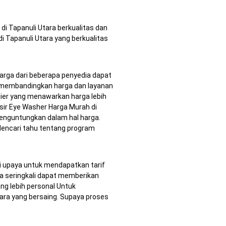
di Tapanuli Utara berkualitas dan
i Tapanuli Utara yang berkualitas
arga dari beberapa penyedia dapat
a membandingkan harga dan layanan
ier yang menawarkan harga lebih
sir Eye Washer Harga Murah di
enguntungkan dalam hal harga.
Mencari tahu tentang program
 upaya untuk mendapatkan tarif
eka seringkali dapat memberikan
ng lebih personal Untuk
tara yang bersaing. Supaya proses