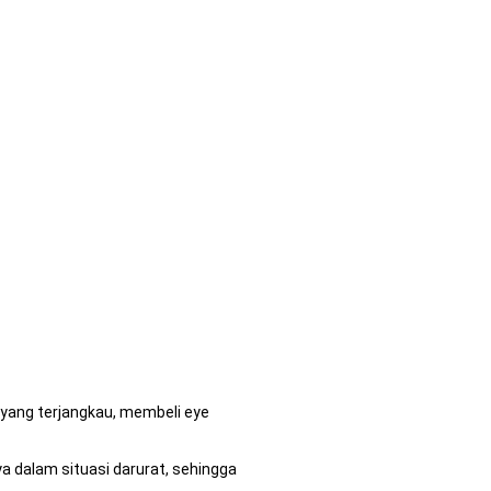
 yang terjangkau, membeli eye
dalam situasi darurat, sehingga