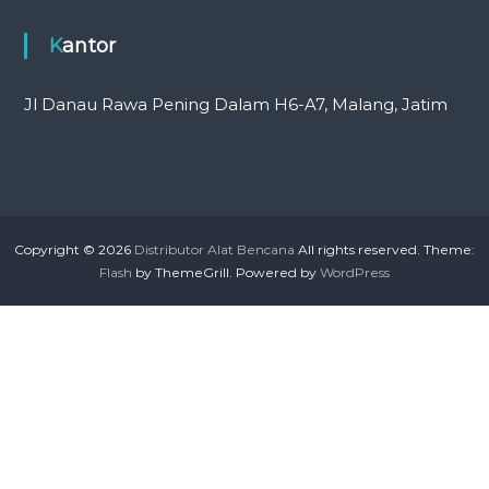
Kantor
Jl Danau Rawa Pening Dalam H6-A7, Malang, Jatim
Copyright © 2026
Distributor Alat Bencana
All rights reserved. Theme:
Flash
by ThemeGrill. Powered by
WordPress