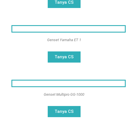
Tanya CS
Genset Yamaha ET 1
Tanya CS
Genset Multipro GG-1000​
Tanya CS