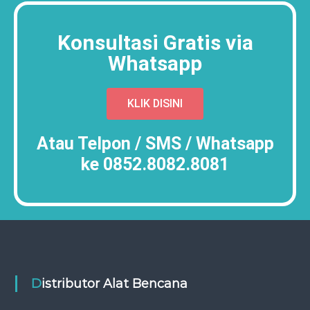
Konsultasi Gratis via
Whatsapp
KLIK DISINI
Atau Telpon / SMS / Whatsapp
ke 0852.8082.8081
Distributor Alat Bencana