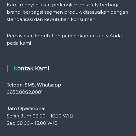
Kami menyediakan perlengkapan safety berbagai
brand, berbagai segmen produk, disesuaikan dengan
standarisasi dan kebutuhan konsumen.
Percayakan kebutuhan perlengkapan safety Anda
pada kami
Kontak Kami
Telpon, SMS, Whatsapp
0852.8082.8081
Jam Operasional
Senin-Jum 08.00 – 16.30 WIB
Sab 08.00 – 15.00 WIB