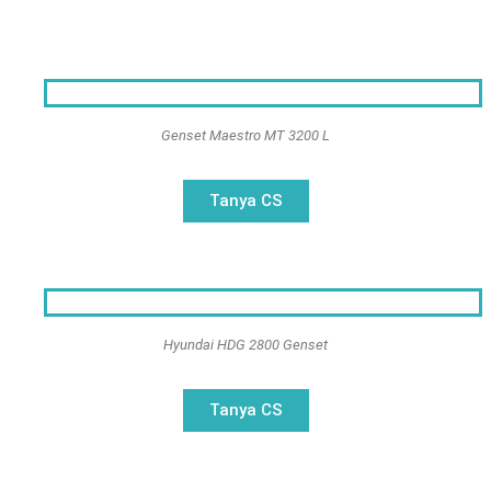
Genset Maestro MT 3200 L
Tanya CS
Hyundai HDG 2800 Genset
Tanya CS