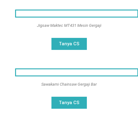
Jigsaw Maktec MT431 Mesin Gergaji
Tanya CS
Sawakami Chainsaw Gergaji Bar
Tanya CS