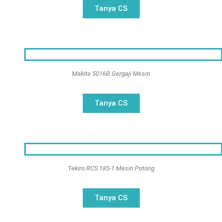
Tanya CS
Makita 5016B Gergaji Mesin
Tanya CS
Tekiro RCS 185-1 Mesin Potong
Tanya CS