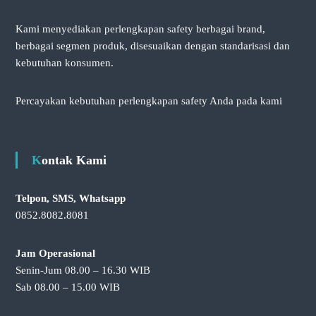
Kami menyediakan perlengkapan safety berbagai brand,
berbagai segmen produk, disesuaikan dengan standarisasi dan
kebutuhan konsumen.
Percayakan kebutuhan perlengkapan safety Anda pada kami
Kontak Kami
Telpon, SMS, Whatsapp
0852.8082.8081
Jam Operasional
Senin-Jum 08.00 – 16.30 WIB
Sab 08.00 – 15.00 WIB