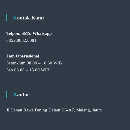
Kontak Kami
Telpon, SMS, Whatsapp
0852.8082.8081
Jam Operasional
Senin-Jum 08.00 – 16.30 WIB
Sab 08.00 – 15.00 WIB
Kantor
Jl Danau Rawa Pening Dalam H6-A7, Malang, Jatim