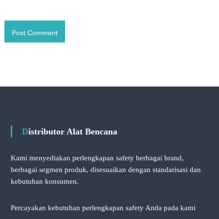
Distributor Alat Bencana
Kami menyediakan perlengkapan safety berbagai brand,
berbagai segmen produk, disesuaikan dengan standarisasi dan
kebutuhan konsumen.
Percayakan kebutuhan perlengkapan safety Anda pada kami