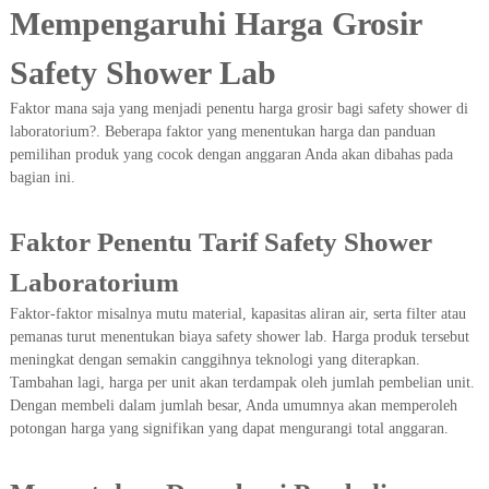
Mempengaruhi Harga Grosir
Safety Shower Lab
Faktor mana saja yang menjadi penentu harga grosir bagi safety shower di
laboratorium?. Beberapa faktor yang menentukan harga dan panduan
pemilihan produk yang cocok dengan anggaran Anda akan dibahas pada
bagian ini.
Faktor Penentu Tarif Safety Shower
Laboratorium
Faktor-faktor misalnya mutu material, kapasitas aliran air, serta filter atau
pemanas turut menentukan biaya safety shower lab. Harga produk tersebut
meningkat dengan semakin canggihnya teknologi yang diterapkan.
Tambahan lagi, harga per unit akan terdampak oleh jumlah pembelian unit.
Dengan membeli dalam jumlah besar, Anda umumnya akan memperoleh
potongan harga yang signifikan yang dapat mengurangi total anggaran.