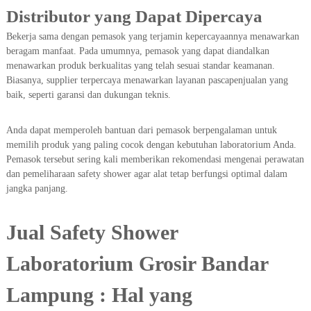
Distributor yang Dapat Dipercaya
Bekerja sama dengan pemasok yang terjamin kepercayaannya menawarkan
beragam manfaat. Pada umumnya, pemasok yang dapat diandalkan
menawarkan produk berkualitas yang telah sesuai standar keamanan.
Biasanya, supplier terpercaya menawarkan layanan pascapenjualan yang
baik, seperti garansi dan dukungan teknis.
Anda dapat memperoleh bantuan dari pemasok berpengalaman untuk
memilih produk yang paling cocok dengan kebutuhan laboratorium Anda.
Pemasok tersebut sering kali memberikan rekomendasi mengenai perawatan
dan pemeliharaan safety shower agar alat tetap berfungsi optimal dalam
jangka panjang.
Jual Safety Shower
Laboratorium Grosir Bandar
Lampung : Hal yang