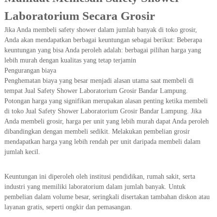
Laboratorium Secara Grosir
Jika Anda membeli safety shower dalam jumlah banyak di toko grosir,
Anda akan mendapatkan berbagai keuntungan sebagai berikut: Beberapa
keuntungan yang bisa Anda peroleh adalah: berbagai pilihan harga yang
lebih murah dengan kualitas yang tetap terjamin
Pengurangan biaya
Penghematan biaya yang besar menjadi alasan utama saat membeli di
tempat Jual Safety Shower Laboratorium Grosir Bandar Lampung.
Potongan harga yang signifikan merupakan alasan penting ketika membeli
di toko Jual Safety Shower Laboratorium Grosir Bandar Lampung. Jika
Anda membeli grosir, harga per unit yang lebih murah dapat Anda peroleh
dibandingkan dengan membeli sedikit. Melakukan pembelian grosir
mendapatkan harga yang lebih rendah per unit daripada membeli dalam
jumlah kecil.
Keuntungan ini diperoleh oleh institusi pendidikan, rumah sakit, serta
industri yang memiliki laboratorium dalam jumlah banyak. Untuk
pembelian dalam volume besar, seringkali disertakan tambahan diskon atau
layanan gratis, seperti ongkir dan pemasangan.