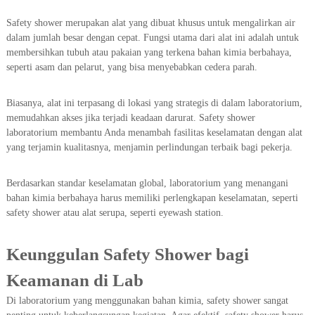
Safety shower merupakan alat yang dibuat khusus untuk mengalirkan air
dalam jumlah besar dengan cepat. Fungsi utama dari alat ini adalah untuk
membersihkan tubuh atau pakaian yang terkena bahan kimia berbahaya,
seperti asam dan pelarut, yang bisa menyebabkan cedera parah.
Biasanya, alat ini terpasang di lokasi yang strategis di dalam laboratorium,
memudahkan akses jika terjadi keadaan darurat. Safety shower
laboratorium membantu Anda menambah fasilitas keselamatan dengan alat
yang terjamin kualitasnya, menjamin perlindungan terbaik bagi pekerja.
Berdasarkan standar keselamatan global, laboratorium yang menangani
bahan kimia berbahaya harus memiliki perlengkapan keselamatan, seperti
safety shower atau alat serupa, seperti eyewash station.
Keunggulan Safety Shower bagi
Keamanan di Lab
Di laboratorium yang menggunakan bahan kimia, safety shower sangat