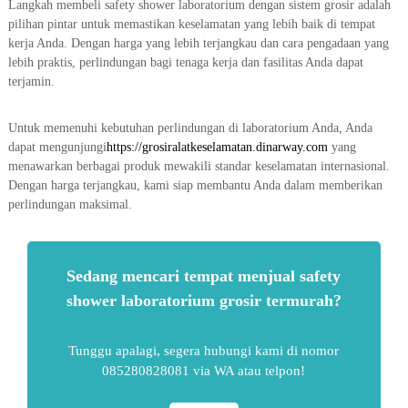
Langkah membeli safety shower laboratorium dengan sistem grosir adalah
pilihan pintar untuk memastikan keselamatan yang lebih baik di tempat
kerja Anda. Dengan harga yang lebih terjangkau dan cara pengadaan yang
lebih praktis, perlindungan bagi tenaga kerja dan fasilitas Anda dapat
terjamin.
Untuk memenuhi kebutuhan perlindungan di laboratorium Anda, Anda
dapat mengunjungi
https://grosiralatkeselamatan.dinarway.com
yang
menawarkan berbagai produk mewakili standar keselamatan internasional.
Dengan harga terjangkau, kami siap membantu Anda dalam memberikan
perlindungan maksimal.
Sedang mencari tempat menjual safety
shower laboratorium grosir termurah?
Tunggu apalagi, segera hubungi kami di nomor
085280828081 via WA atau telpon!