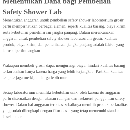
Menentukan Dana bagi Pembelian
Safety Shower Lab
Menentukan anggaran untuk pembelian safety shower laboratorium grosir
perlu memperhatikan berbagai elemen, seperti kualitas barang, biaya kirim,
serta kebutuhan pemeliharaan jangka panjang. Dalam merencanakan
anggaran untuk pembelian safety shower laboratorium grosir, kualitas
produk, biaya kirim, dan pemeliharaan jangka panjang adalah faktor yang
harus dipertimbangkan.
Walaupun membeli grosir dapat mengurangi biaya, hindari kualitas barang
terkorbankan hanya karena harga yang lebih terjangkau. Pastikan kualitas
tetap terjaga meskipun harga lebih murah.
Setiap laboratorium memiliki kebutuhan unik, oleh karena itu anggaran
perlu disesuaikan dengan ukuran ruangan dan frekuensi penggunaan safety
shower. Dalam hal anggaran terbatas, sebaiknya memilih produk berkualitas
yang sudah dilengkapi dengan fitur dasar yang tetap memenuhi standar
keselamatan.