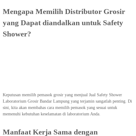
Mengapa Memilih Distributor Grosir
yang Dapat diandalkan untuk Safety
Shower?
Keputusan memilih pemasok grosir yang menjual Jual Safety Shower
Laboratorium Grosir Bandar Lampung yang terjamin sangatlah penting. Di
sini, kita akan membahas cara memilih pemasok yang sesuai untuk
memenuhi kebutuhan keselamatan di laboratorium Anda.
Manfaat Kerja Sama dengan