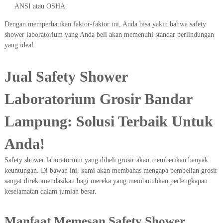
ANSI atau OSHA.
Dengan memperhatikan faktor-faktor ini, Anda bisa yakin bahwa safety
shower laboratorium yang Anda beli akan memenuhi standar perlindungan
yang ideal.
Jual Safety Shower
Laboratorium Grosir Bandar
Lampung: Solusi Terbaik Untuk
Anda!
Safety shower laboratorium yang dibeli grosir akan memberikan banyak
keuntungan. Di bawah ini, kami akan membahas mengapa pembelian grosir
sangat direkomendasikan bagi mereka yang membutuhkan perlengkapan
keselamatan dalam jumlah besar.
Manfaat Memesan Safety Shower