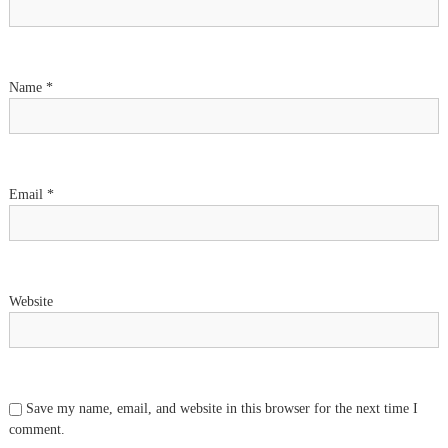
Name
*
Email
*
Website
Save my name, email, and website in this browser for the next time I
comment.