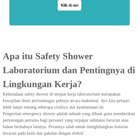
Klik di sini
Apa itu Safety Shower
Laboratorium dan Pentingnya di
Lingkungan Kerja?
Keberadaan safety shower di tempat kerja laboratorium merupakan
kewajiban demi perlindungan pekerja secara maksimal. Ayo kita pelajari
lebih lanjut tentang seberapa vitalnya alat keselamatan ini.
Pengertian emergency shower adalah sebuah yang dibuat guna memberikan
pertolongan pertama bagi personel yang terpapar substansi beracun atau
bahan berbahaya lainnya. Perannya ialah untuk menghilangkan kotoran
beracun pada kulit dan pakaian dengan efektif.