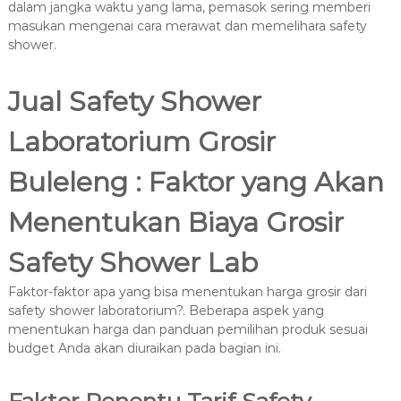
dalam jangka waktu yang lama, pemasok sering memberi
masukan mengenai cara merawat dan memelihara safety
shower.
Jual Safety Shower
Laboratorium Grosir
Buleleng : Faktor yang Akan
Menentukan Biaya Grosir
Safety Shower Lab
Faktor-faktor apa yang bisa menentukan harga grosir dari
safety shower laboratorium?. Beberapa aspek yang
menentukan harga dan panduan pemilihan produk sesuai
budget Anda akan diuraikan pada bagian ini.