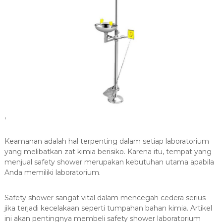
,
Keamanan adalah hal terpenting dalam setiap laboratorium
yang melibatkan zat kimia berisiko. Karena itu, tempat yang
menjual safety shower merupakan kebutuhan utama apabila
Anda memiliki laboratorium.
Safety shower sangat vital dalam mencegah cedera serius
jika terjadi kecelakaan seperti tumpahan bahan kimia. Artikel
ini akan pentingnya membeli safety shower laboratorium