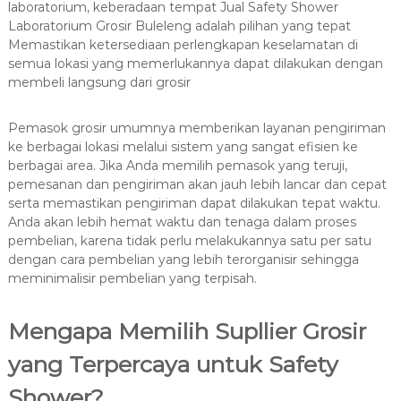
laboratorium, keberadaan tempat Jual Safety Shower
Laboratorium Grosir Buleleng adalah pilihan yang tepat
Memastikan ketersediaan perlengkapan keselamatan di
semua lokasi yang memerlukannya dapat dilakukan dengan
membeli langsung dari grosir
Pemasok grosir umumnya memberikan layanan pengiriman
ke berbagai lokasi melalui sistem yang sangat efisien ke
berbagai area. Jika Anda memilih pemasok yang teruji,
pemesanan dan pengiriman akan jauh lebih lancar dan cepat
serta memastikan pengiriman dapat dilakukan tepat waktu.
Anda akan lebih hemat waktu dan tenaga dalam proses
pembelian, karena tidak perlu melakukannya satu per satu
dengan cara pembelian yang lebih terorganisir sehingga
meminimalisir pembelian yang terpisah.
Mengapa Memilih Supllier Grosir
yang Terpercaya untuk Safety
Shower?