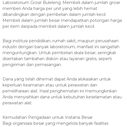
Laboratorium Grosir Buleleng. Membeli dalam jumlah grosir
memberi Anda harga per unit yang lebih hemat
dibandingkan dengan pembelian dalam jumlah kecil.
Membeli dalam jumlah besar mendapatkan potongan harga
per item daripada membeli dalam jumlah kecil.
Bagi institusi pendidikan, rumah sakit, maupun perusahaan
industri dengan banyak laboratorium, manfaat ini sangatlah
menguntungkan. Untuk pembelian skala besar, seringkali
disertakan tambahan diskon atau layanan gratis, seperti
pengiriman dan pemasangan.
Dana yang telah dihemat dapat Anda alokasikan untuk
keperluan keamanan atau untuk perawatan dan
pemeliharaan alat. Hasil penghematan ini memungkinkan
Anda menyisihkan dana untuk kebutuhan keselamatan atau
perawatan alat.
Kemudahan Pengadaan untuk Instansi Besar
Bagi organisasi besar yang mengelola banyak fasilitas