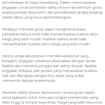
pemeliharaan di masa mendatang. Dalam merencanakan
anggaran untuk pembelian safety shower laboratorium grosir,
kualitas produk, biaya kirim, dan pemeliharaan jangka panjang
adalah faktor yang harus dipertimbangkan.
Meskipun membeli grosir dapat menghemat biaya,
perhatikan bahwa Anda tidak mengorbankan kualitas demi
harga yang lebih murah. Pastikan bahwa Anda tidak
mengorbankan kualitas demi harga yang lebih murah.
Karena setiap laboratorium memiliki kebutuhan yang
beragam, anggaran sebaiknya disesuaikan dengan ukuran
fasilitas dan intensitas penggunaan safety shower. Apabila
anggaran terbatas, pilih produk yang menawarkan kualitas
baik dan dilengkapi dengan fitur dasar yang sudah
memenuhi standar keselamatan.
Membeli safety shower laboratorium secara grosir adalah
solusi bijaksana untuk mencapai tingkat keselamatan yang
lebih tinggi di tempat kerja Anda. Harga yang lebih ekonomis