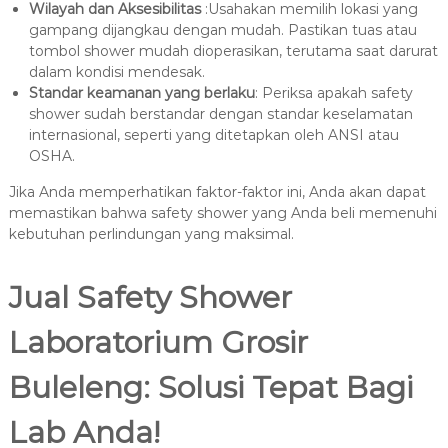
Wilayah dan Aksesibilitas
:Usahakan memilih lokasi yang
gampang dijangkau dengan mudah. Pastikan tuas atau
tombol shower mudah dioperasikan, terutama saat darurat
dalam kondisi mendesak.
Standar keamanan yang berlaku
: Periksa apakah safety
shower sudah berstandar dengan standar keselamatan
internasional, seperti yang ditetapkan oleh ANSI atau
OSHA.
Jika Anda memperhatikan faktor-faktor ini, Anda akan dapat
memastikan bahwa safety shower yang Anda beli memenuhi
kebutuhan perlindungan yang maksimal.
Jual Safety Shower
Laboratorium Grosir
Buleleng: Solusi Tepat Bagi
Lab Anda!