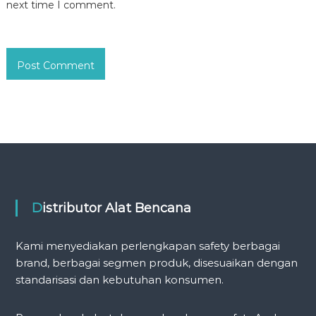
next time I comment.
Distributor Alat Bencana
Kami menyediakan perlengkapan safety berbagai
brand, berbagai segmen produk, disesuaikan dengan
standarisasi dan kebutuhan konsumen.