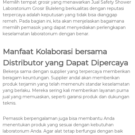
Memilih tempat grosir yang menawarkan Jual Safety Shower
Laboratorium Grosir Buleleng berkualitas dengan reputasi
terpercaya adalah keputusan yang tidak bisa dianggap
remeh. Pada bagian ini, kita akan menjelaskan bagaimana
memilih pemasok yang dapat menyediakan perlengkapan
keselamatan laboratorium dengan benar.
Manfaat Kolaborasi bersama
Distributor yang Dapat Dipercaya
Bekerja sama dengan supplier yang terpercaya memberikan
beragam keuntungan. Supplier andal akan memberikan
produk terjamin yang telah memenuhi standar keselamatan
yang berlaku. Mereka sering kali memberikan layanan purna
jual yang memuaskan, seperti garansi produk dan dukungan
teknis.
Pemasok berpengalaman juga bisa membantu Anda
menentukan produk yang sesuai dengan kebutuhan
laboratorium Anda. Agar alat tetap berfungsi dengan baik