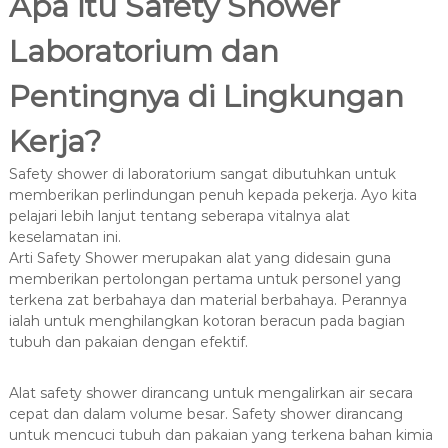
Apa itu Safety Shower
Laboratorium dan
Pentingnya di Lingkungan
Kerja?
Safety shower di laboratorium sangat dibutuhkan untuk
memberikan perlindungan penuh kepada pekerja. Ayo kita
pelajari lebih lanjut tentang seberapa vitalnya alat
keselamatan ini.
Arti Safety Shower merupakan alat yang didesain guna
memberikan pertolongan pertama untuk personel yang
terkena zat berbahaya dan material berbahaya. Perannya
ialah untuk menghilangkan kotoran beracun pada bagian
tubuh dan pakaian dengan efektif.
Alat safety shower dirancang untuk mengalirkan air secara
cepat dan dalam volume besar. Safety shower dirancang
untuk mencuci tubuh dan pakaian yang terkena bahan kimia