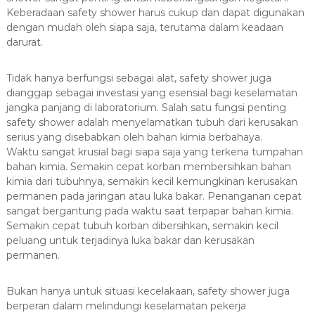
Keberadaan safety shower harus cukup dan dapat digunakan
dengan mudah oleh siapa saja, terutama dalam keadaan
darurat.
Tidak hanya berfungsi sebagai alat, safety shower juga
dianggap sebagai investasi yang esensial bagi keselamatan
jangka panjang di laboratorium. Salah satu fungsi penting
safety shower adalah menyelamatkan tubuh dari kerusakan
serius yang disebabkan oleh bahan kimia berbahaya.
Waktu sangat krusial bagi siapa saja yang terkena tumpahan
bahan kimia. Semakin cepat korban membersihkan bahan
kimia dari tubuhnya, semakin kecil kemungkinan kerusakan
permanen pada jaringan atau luka bakar. Penanganan cepat
sangat bergantung pada waktu saat terpapar bahan kimia.
Semakin cepat tubuh korban dibersihkan, semakin kecil
peluang untuk terjadinya luka bakar dan kerusakan
permanen.
Bukan hanya untuk situasi kecelakaan, safety shower juga
berperan dalam melindungi keselamatan pekerja