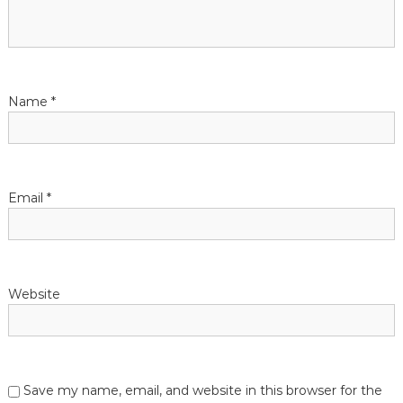
Name
*
Email
*
Website
Save my name, email, and website in this browser for the