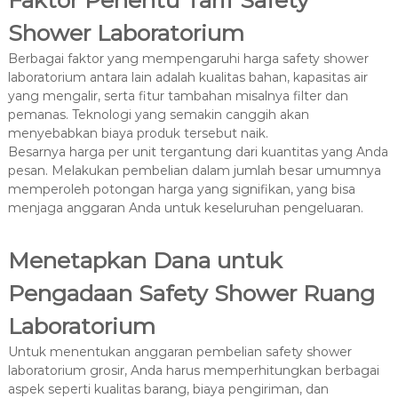
Faktor Penentu Tarif Safety
Shower Laboratorium
Berbagai faktor yang mempengaruhi harga safety shower
laboratorium antara lain adalah kualitas bahan, kapasitas air
yang mengalir, serta fitur tambahan misalnya filter dan
pemanas. Teknologi yang semakin canggih akan
menyebabkan biaya produk tersebut naik.
Besarnya harga per unit tergantung dari kuantitas yang Anda
pesan. Melakukan pembelian dalam jumlah besar umumnya
memperoleh potongan harga yang signifikan, yang bisa
menjaga anggaran Anda untuk keseluruhan pengeluaran.
Menetapkan Dana untuk
Pengadaan Safety Shower Ruang
Laboratorium
Untuk menentukan anggaran pembelian safety shower
laboratorium grosir, Anda harus memperhitungkan berbagai
aspek seperti kualitas barang, biaya pengiriman, dan