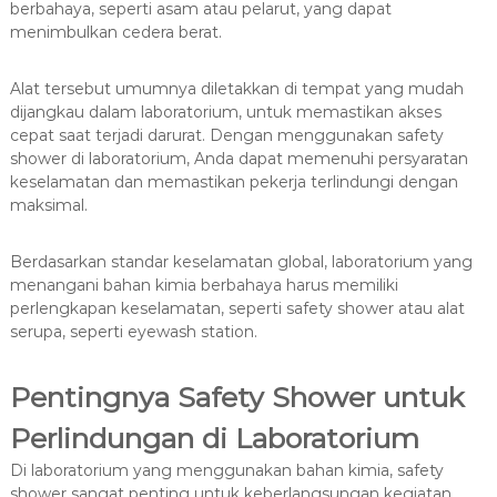
berbahaya, seperti asam atau pelarut, yang dapat
menimbulkan cedera berat.
Alat tersebut umumnya diletakkan di tempat yang mudah
dijangkau dalam laboratorium, untuk memastikan akses
cepat saat terjadi darurat. Dengan menggunakan safety
shower di laboratorium, Anda dapat memenuhi persyaratan
keselamatan dan memastikan pekerja terlindungi dengan
maksimal.
Berdasarkan standar keselamatan global, laboratorium yang
menangani bahan kimia berbahaya harus memiliki
perlengkapan keselamatan, seperti safety shower atau alat
serupa, seperti eyewash station.
Pentingnya Safety Shower untuk
Perlindungan di Laboratorium
Di laboratorium yang menggunakan bahan kimia, safety
shower sangat penting untuk keberlangsungan kegiatan.