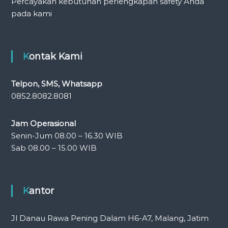
Percayakan kebutuhan perlengkapan safety Anda
pada kami
Kontak Kami
Telpon, SMS, Whatsapp
0852.8082.8081
Jam Operasional
Senin-Jum 08.00 – 16.30 WIB
Sab 08.00 – 15.00 WIB
Kantor
Jl Danau Rawa Pening Dalam H6-A7, Malang, Jatim