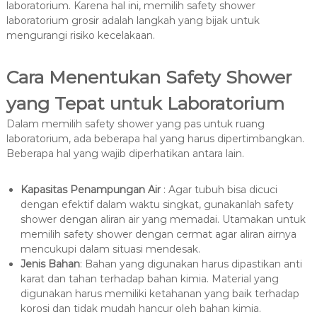
laboratorium. Karena hal ini, memilih safety shower
laboratorium grosir adalah langkah yang bijak untuk
mengurangi risiko kecelakaan.
Cara Menentukan Safety Shower
yang Tepat untuk Laboratorium
Dalam memilih safety shower yang pas untuk ruang
laboratorium, ada beberapa hal yang harus dipertimbangkan.
Beberapa hal yang wajib diperhatikan antara lain.
Kapasitas Penampungan Air
: Agar tubuh bisa dicuci
dengan efektif dalam waktu singkat, gunakanlah safety
shower dengan aliran air yang memadai. Utamakan untuk
memilih safety shower dengan cermat agar aliran airnya
mencukupi dalam situasi mendesak.
Jenis Bahan
: Bahan yang digunakan harus dipastikan anti
karat dan tahan terhadap bahan kimia. Material yang
digunakan harus memiliki ketahanan yang baik terhadap
korosi dan tidak mudah hancur oleh bahan kimia.