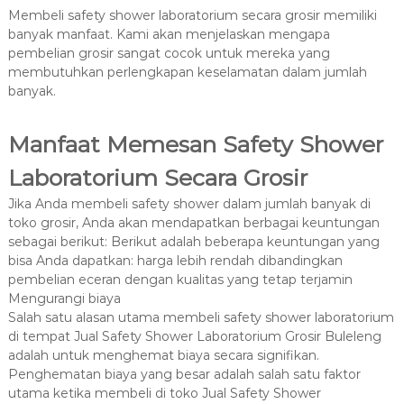
Membeli safety shower laboratorium secara grosir memiliki
banyak manfaat. Kami akan menjelaskan mengapa
pembelian grosir sangat cocok untuk mereka yang
membutuhkan perlengkapan keselamatan dalam jumlah
banyak.
Manfaat Memesan Safety Shower
Laboratorium Secara Grosir
Jika Anda membeli safety shower dalam jumlah banyak di
toko grosir, Anda akan mendapatkan berbagai keuntungan
sebagai berikut: Berikut adalah beberapa keuntungan yang
bisa Anda dapatkan: harga lebih rendah dibandingkan
pembelian eceran dengan kualitas yang tetap terjamin
Mengurangi biaya
Salah satu alasan utama membeli safety shower laboratorium
di tempat Jual Safety Shower Laboratorium Grosir Buleleng
adalah untuk menghemat biaya secara signifikan.
Penghematan biaya yang besar adalah salah satu faktor
utama ketika membeli di toko Jual Safety Shower