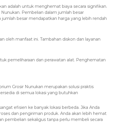
kan adalah untuk menghemat biaya secara signifikan.
r Nunukan. Pembelian dalam jumlah besar
 jumlah besar mendapatkan harga yang lebih rendah
an oleh manfaat ini. Tambahan diskon dan layanan
tuk pemeliharaan dan perawatan alat. Penghematan
rium Grosir Nunukan merupakan solusi praktis
ersedia di semua lokasi yang butuhkan
angat efisien ke banyak lokasi berbeda. Jika Anda
roses dan pengiriman produk. Anda akan lebih hemat
an pembelian sekaligus tanpa perlu membeli secara