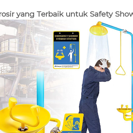
sir yang Terbaik untuk Safety Sho