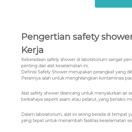
Pengertian safety showe
Kerja
Keberadaan safety shower di laboratorium sangat pen
penting dari alat keselamatan ini.
Definisi Safety Shower merupakan perangkat yang di
Perannya ialah untuk menghilangkan kontaminasi pad
Alat safety shower dirancang untuk menyalurkan air 
berbahaya seperti asam atau pelarut, yang berisiko 
Dalam laboratorium, alat ini sering berada di tempat y
yang tepat untuk menambah fasilitas keselamatan ses