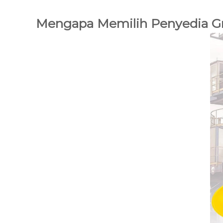
Mengapa Memilih Penyedia Gro