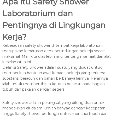
Apa itu Safety Shower
Laboratorium dan
Pentingnya di Lingkungan
Kerja?
Keberadaan safety shower di tempat kerja laboratorium
merupakan keharusan demi perlindungan pekerja secara
maksimal. Mari kita ulas lebih rinci tentang manfaat dari alat
keselamatan ini.
Definisi Safety Shower adalah suatu yang dibuat untuk
memberikan bantuan awal kepada pekerja yang terkena
substansi beracun dan bahan berbahaya lainnya. Perannya
ialah untuk membersihkan kotoran beracun pada bagian
tubuh dan pakaian dengan segera.
Safety shower adalah perangkat yang difungsikan untuk
mengalirkan air dalam jumlah banyak dengan kecepatan
tinggi. Safety shower berfungsi untuk mencuci tubuh dan