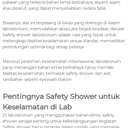
pakaian yang terkena bahan kimia berbahaya, seperti asam
atau pelarut, yang dapat menyebabkan cedera fatal.
Biasanya, alat ini terpasang di lokasi yang strategis di dalam
laboratorium, memudahkan akses jika terjadi keadaan darurat.
Safety shower laboratorium adalah cara yang tepat untuk
melengkapi fasilitas keselamatan sesuai standar, memastikan
perlindungan optimal bagi setiap pekerja.
Menurut pedoman keselamatan internasional, laboratorium
yang menangani bahan kimia berbahaya harus memiliki
fasilitas keselamatan, termasuk safety shower dan alat
tambahan seperti eyewash station.
Pentingnya Safety Shower untuk
Keselamatan di Lab
Di laboratorium yang menggunakan bahan kimia, safety
shower sangat penting untuk keberlangsungan kegiatan.
Safety shower harus tersedia dalam jumlah yang memadai