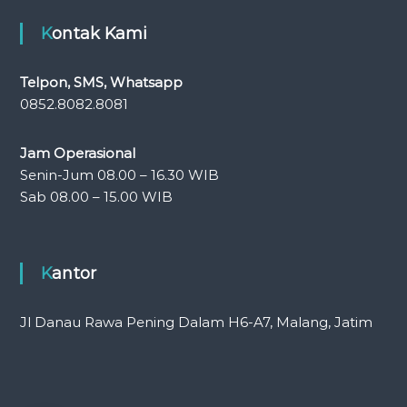
Kontak Kami
Telpon, SMS, Whatsapp
0852.8082.8081
Jam Operasional
Senin-Jum 08.00 – 16.30 WIB
Sab 08.00 – 15.00 WIB
Kantor
Jl Danau Rawa Pening Dalam H6-A7, Malang, Jatim