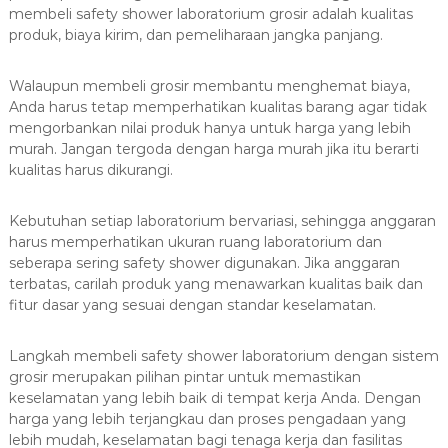
membeli safety shower laboratorium grosir adalah kualitas
produk, biaya kirim, dan pemeliharaan jangka panjang.
Walaupun membeli grosir membantu menghemat biaya,
Anda harus tetap memperhatikan kualitas barang agar tidak
mengorbankan nilai produk hanya untuk harga yang lebih
murah. Jangan tergoda dengan harga murah jika itu berarti
kualitas harus dikurangi.
Kebutuhan setiap laboratorium bervariasi, sehingga anggaran
harus memperhatikan ukuran ruang laboratorium dan
seberapa sering safety shower digunakan. Jika anggaran
terbatas, carilah produk yang menawarkan kualitas baik dan
fitur dasar yang sesuai dengan standar keselamatan.
Langkah membeli safety shower laboratorium dengan sistem
grosir merupakan pilihan pintar untuk memastikan
keselamatan yang lebih baik di tempat kerja Anda. Dengan
harga yang lebih terjangkau dan proses pengadaan yang
lebih mudah, keselamatan bagi tenaga kerja dan fasilitas