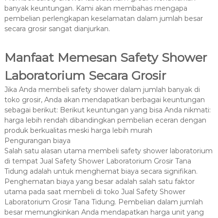
banyak keuntungan. Kami akan membahas mengapa
pembelian perlengkapan keselamatan dalam jumlah besar
secara grosir sangat dianjurkan.
Manfaat Memesan Safety Shower
Laboratorium Secara Grosir
Jika Anda membeli safety shower dalam jumlah banyak di
toko grosir, Anda akan mendapatkan berbagai keuntungan
sebagai berikut: Berikut keuntungan yang bisa Anda nikmati:
harga lebih rendah dibandingkan pembelian eceran dengan
produk berkualitas meski harga lebih murah
Pengurangan biaya
Salah satu alasan utama membeli safety shower laboratorium
di tempat Jual Safety Shower Laboratorium Grosir Tana
Tidung adalah untuk menghemat biaya secara signifikan.
Penghematan biaya yang besar adalah salah satu faktor
utama pada saat membeli di toko Jual Safety Shower
Laboratorium Grosir Tana Tidung. Pembelian dalam jumlah
besar memungkinkan Anda mendapatkan harga unit yang