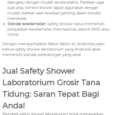
dijangkau dengan mudah secara praktis. Pastikan agar
tuas atau tombol shower dapat digunakan dengan
mudah, bahkan saat keadaan genting dalam kondisi
mendesak.
Standar keselamatan
: Safety shower harus memenuhi
persyaratan keselamatan internasional, seperti ANSI atau
OSHA.
Dengan memperhatikan faktor-faktor ini, Anda bisa yakin
bahwa safety shower laboratorium yang Anda beli akan
memenuhi standar perlindungan yang ideal.
Jual Safety Shower
Laboratorium Grosir Tana
Tidung: Saran Tepat Bagi
Anda!
Membeli safety shower laboratorium grosir menawarkan