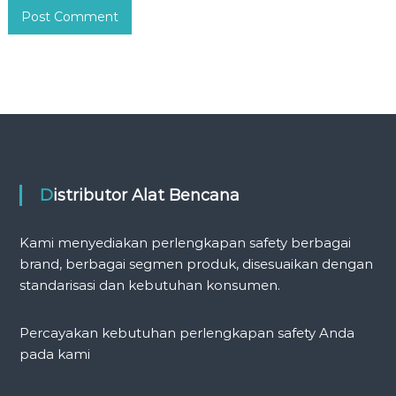
Distributor Alat Bencana
Kami menyediakan perlengkapan safety berbagai
brand, berbagai segmen produk, disesuaikan dengan
standarisasi dan kebutuhan konsumen.
Percayakan kebutuhan perlengkapan safety Anda
pada kami