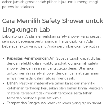
dalam jumlah grosir adalah pilihan bijak untuk mengurangi
potensi kecelakaan.
Cara Memilih Safety Shower untuk
Lingkungan Lab
Laboratorium Anda memerlukan safety shower yang sesuai,
sehingga beberapa pertimbangan harus dipikirkan. Ada
beberapa faktor yang perlu Anda pertimbangkan berikut ini.
Kapasitas Penampungan Air
: Supaya tubuh dapat dibilas
dengan efektif dalam waktu singkat, gunakanlah safety
shower dengan aliran air yang cukup deras. Utamakan
untuk memilih safety shower dengan cermat agar aliran
airnya memadai dalam situasi mendesak.
Bahan
: Pastikan materialnya tahan karat dan memiliki
ketahanan terhadap kerusakan oleh bahan kimia. Pastikan
material tersebut tidak mudah terkorosi serta tahan
terhadap berbagai jenis zat kimia.
Tempat dan Jangkauan
:Pastikan lokasi yang dipilih dapat