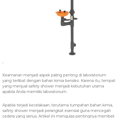
,
Keamanan menjadi aspek paling penting di laboratorium
yang terlibat dengan bahan kimia berisiko. Karena itu, tempat
yang menjual safety shower menjadi kebutuhan utama
apabila Anda memiliki laboratorium.
Apabila terjadi kecelakaan, terutama tumpahan bahan kimia,
safety shower menjadi perangkat esensial guna mencegah
cedera yang serius. Artikel ini mengulas pentingnya membeli