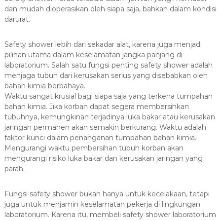
dan mudah dioperasikan oleh siapa saja, bahkan dalam kondisi
darurat.
Safety shower lebih dari sekadar alat, karena juga menjadi
pilihan utama dalam keselamatan jangka panjang di
laboratorium. Salah satu fungsi penting safety shower adalah
menjaga tubuh dari kerusakan serius yang disebabkan oleh
bahan kimia berbahaya.
Waktu sangat krusial bagi siapa saja yang terkena tumpahan
bahan kimia. Jika korban dapat segera membersihkan
tubuhnya, kemungkinan terjadinya luka bakar atau kerusakan
jaringan permanen akan semakin berkurang. Waktu adalah
faktor kunci dalam penanganan tumpahan bahan kimia.
Mengurangi waktu pembersihan tubuh korban akan
mengurangi risiko luka bakar dan kerusakan jaringan yang
parah.
Fungsi safety shower bukan hanya untuk kecelakaan, tetapi
juga untuk menjamin keselamatan pekerja di lingkungan
laboratorium. Karena itu, membeli safety shower laboratorium