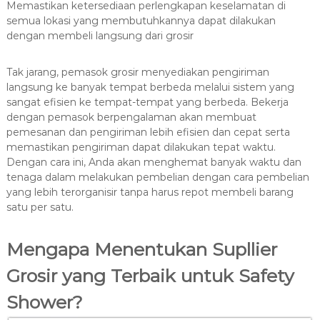
Memastikan ketersediaan perlengkapan keselamatan di
semua lokasi yang membutuhkannya dapat dilakukan
dengan membeli langsung dari grosir
Tak jarang, pemasok grosir menyediakan pengiriman
langsung ke banyak tempat berbeda melalui sistem yang
sangat efisien ke tempat-tempat yang berbeda. Bekerja
dengan pemasok berpengalaman akan membuat
pemesanan dan pengiriman lebih efisien dan cepat serta
memastikan pengiriman dapat dilakukan tepat waktu.
Dengan cara ini, Anda akan menghemat banyak waktu dan
tenaga dalam melakukan pembelian dengan cara pembelian
yang lebih terorganisir tanpa harus repot membeli barang
satu per satu.
Mengapa Menentukan Supllier
Grosir yang Terbaik untuk Safety
Shower?