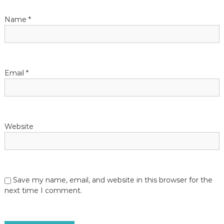
Name
*
Email
*
Website
Save my name, email, and website in this browser for the
next time I comment.