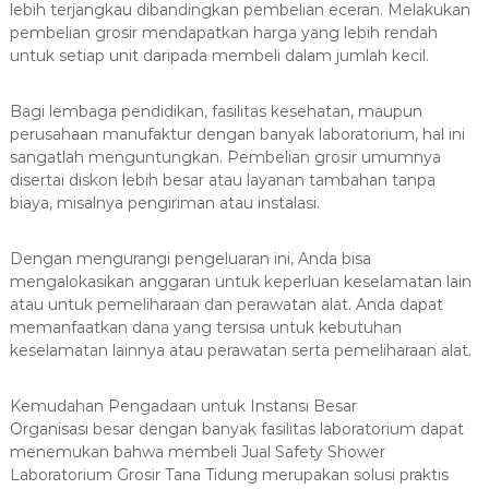
lebih terjangkau dibandingkan pembelian eceran. Melakukan
pembelian grosir mendapatkan harga yang lebih rendah
untuk setiap unit daripada membeli dalam jumlah kecil.
Bagi lembaga pendidikan, fasilitas kesehatan, maupun
perusahaan manufaktur dengan banyak laboratorium, hal ini
sangatlah menguntungkan. Pembelian grosir umumnya
disertai diskon lebih besar atau layanan tambahan tanpa
biaya, misalnya pengiriman atau instalasi.
Dengan mengurangi pengeluaran ini, Anda bisa
mengalokasikan anggaran untuk keperluan keselamatan lain
atau untuk pemeliharaan dan perawatan alat. Anda dapat
memanfaatkan dana yang tersisa untuk kebutuhan
keselamatan lainnya atau perawatan serta pemeliharaan alat.
Kemudahan Pengadaan untuk Instansi Besar
Organisasi besar dengan banyak fasilitas laboratorium dapat
menemukan bahwa membeli Jual Safety Shower
Laboratorium Grosir Tana Tidung merupakan solusi praktis