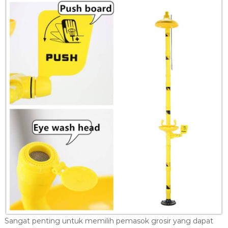
Sangat penting untuk memilih pemasok grosir yang dapat