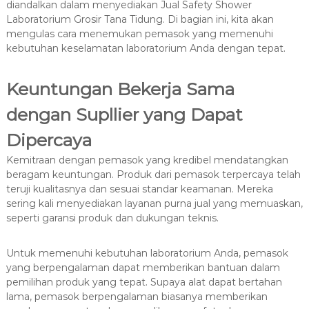
diandalkan dalam menyediakan Jual Safety Shower
Laboratorium Grosir Tana Tidung. Di bagian ini, kita akan
mengulas cara menemukan pemasok yang memenuhi
kebutuhan keselamatan laboratorium Anda dengan tepat.
Keuntungan Bekerja Sama
dengan Supllier yang Dapat
Dipercaya
Kemitraan dengan pemasok yang kredibel mendatangkan
beragam keuntungan. Produk dari pemasok terpercaya telah
teruji kualitasnya dan sesuai standar keamanan. Mereka
sering kali menyediakan layanan purna jual yang memuaskan,
seperti garansi produk dan dukungan teknis.
Untuk memenuhi kebutuhan laboratorium Anda, pemasok
yang berpengalaman dapat memberikan bantuan dalam
pemilihan produk yang tepat. Supaya alat dapat bertahan
lama, pemasok berpengalaman biasanya memberikan