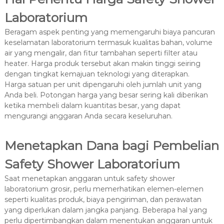
Laboratorium
Beragam aspek penting yang memengaruhi biaya pancuran
keselamatan laboratorium termasuk kualitas bahan, volume
air yang mengalir, dan fitur tambahan seperti filter atau
heater. Harga produk tersebut akan makin tinggi seiring
dengan tingkat kemajuan teknologi yang diterapkan.
Harga satuan per unit dipengaruhi oleh jumlah unit yang
Anda beli. Potongan harga yang besar sering kali diberikan
ketika membeli dalam kuantitas besar, yang dapat
mengurangi anggaran Anda secara keseluruhan.
Menetapkan Dana bagi Pembelian
Safety Shower Laboratorium
Saat menetapkan anggaran untuk safety shower
laboratorium grosir, perlu memerhatikan elemen-elemen
seperti kualitas produk, biaya pengiriman, dan perawatan
yang diperlukan dalam jangka panjang. Beberapa hal yang
perlu dipertimbangkan dalam menentukan anggaran untuk