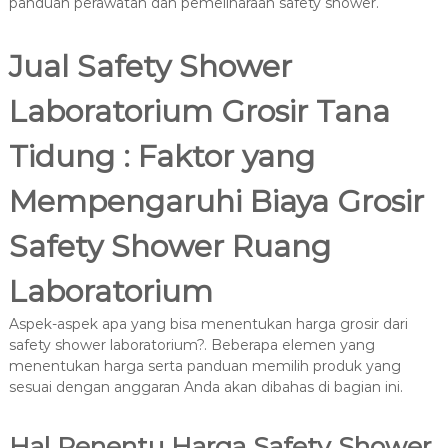
panduan perawatan dan pemeliharaan safety shower.
Jual Safety Shower
Laboratorium Grosir Tana
Tidung : Faktor yang
Mempengaruhi Biaya Grosir
Safety Shower Ruang
Laboratorium
Aspek-aspek apa yang bisa menentukan harga grosir dari
safety shower laboratorium?. Beberapa elemen yang
menentukan harga serta panduan memilih produk yang
sesuai dengan anggaran Anda akan dibahas di bagian ini.
Hal Penentu Harga Safety Shower