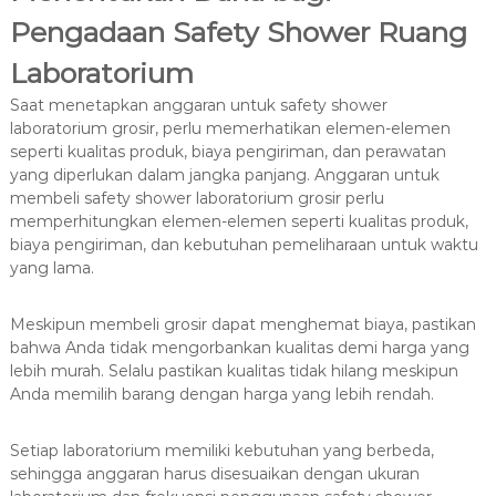
Pengadaan Safety Shower Ruang
Laboratorium
Saat menetapkan anggaran untuk safety shower
laboratorium grosir, perlu memerhatikan elemen-elemen
seperti kualitas produk, biaya pengiriman, dan perawatan
yang diperlukan dalam jangka panjang. Anggaran untuk
membeli safety shower laboratorium grosir perlu
memperhitungkan elemen-elemen seperti kualitas produk,
biaya pengiriman, dan kebutuhan pemeliharaan untuk waktu
yang lama.
Meskipun membeli grosir dapat menghemat biaya, pastikan
bahwa Anda tidak mengorbankan kualitas demi harga yang
lebih murah. Selalu pastikan kualitas tidak hilang meskipun
Anda memilih barang dengan harga yang lebih rendah.
Setiap laboratorium memiliki kebutuhan yang berbeda,
sehingga anggaran harus disesuaikan dengan ukuran