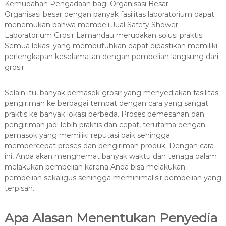
Kemudahan Pengadaan bagi Organisasi Besar
Organisasi besar dengan banyak fasilitas laboratorium dapat
menemukan bahwa membeli Jual Safety Shower
Laboratorium Grosir Lamandau merupakan solusi praktis
Semua lokasi yang membutuhkan dapat dipastikan memiliki
perlengkapan keselamatan dengan pembelian langsung dari
grosir
Selain itu, banyak pemasok grosir yang menyediakan fasilitas
pengiriman ke berbagai tempat dengan cara yang sangat
praktis ke banyak lokasi berbeda. Proses pemesanan dan
pengiriman jadi lebih praktis dan cepat, terutama dengan
pemasok yang memiliki reputasi baik sehingga
mempercepat proses dan pengiriman produk. Dengan cara
ini, Anda akan menghemat banyak waktu dan tenaga dalam
melakukan pembelian karena Anda bisa melakukan
pembelian sekaligus sehingga meminimalisir pembelian yang
terpisah.
Apa Alasan Menentukan Penyedia