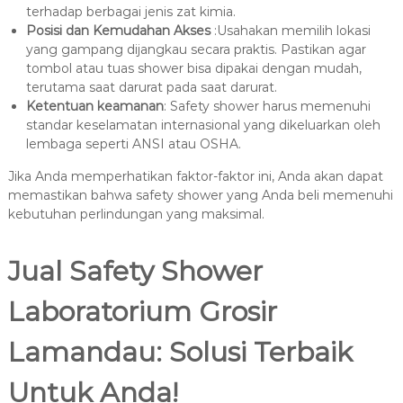
terhadap berbagai jenis zat kimia.
Posisi dan Kemudahan Akses
:Usahakan memilih lokasi
yang gampang dijangkau secara praktis. Pastikan agar
tombol atau tuas shower bisa dipakai dengan mudah,
terutama saat darurat pada saat darurat.
Ketentuan keamanan
: Safety shower harus memenuhi
standar keselamatan internasional yang dikeluarkan oleh
lembaga seperti ANSI atau OSHA.
Jika Anda memperhatikan faktor-faktor ini, Anda akan dapat
memastikan bahwa safety shower yang Anda beli memenuhi
kebutuhan perlindungan yang maksimal.
Jual Safety Shower
Laboratorium Grosir
Lamandau: Solusi Terbaik
Untuk Anda!