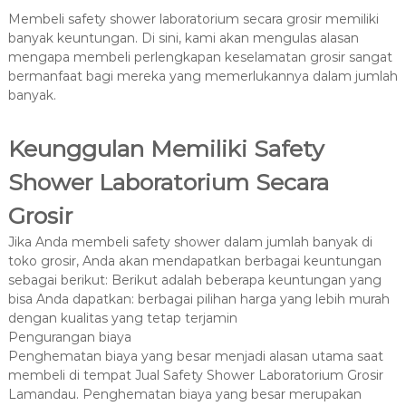
Membeli safety shower laboratorium secara grosir memiliki
banyak keuntungan. Di sini, kami akan mengulas alasan
mengapa membeli perlengkapan keselamatan grosir sangat
bermanfaat bagi mereka yang memerlukannya dalam jumlah
banyak.
Keunggulan Memiliki Safety
Shower Laboratorium Secara
Grosir
Jika Anda membeli safety shower dalam jumlah banyak di
toko grosir, Anda akan mendapatkan berbagai keuntungan
sebagai berikut: Berikut adalah beberapa keuntungan yang
bisa Anda dapatkan: berbagai pilihan harga yang lebih murah
dengan kualitas yang tetap terjamin
Pengurangan biaya
Penghematan biaya yang besar menjadi alasan utama saat
membeli di tempat Jual Safety Shower Laboratorium Grosir
Lamandau. Penghematan biaya yang besar merupakan