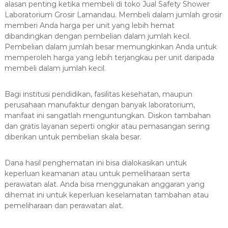
alasan penting ketika membeli di toko Jual Safety Shower
Laboratorium Grosir Lamandau. Membeli dalam jumlah grosir
memberi Anda harga per unit yang lebih hemat
dibandingkan dengan pembelian dalam jumlah kecil.
Pembelian dalam jumlah besar memungkinkan Anda untuk
memperoleh harga yang lebih terjangkau per unit daripada
membeli dalam jumlah kecil.
Bagi institusi pendidikan, fasilitas kesehatan, maupun
perusahaan manufaktur dengan banyak laboratorium,
manfaat ini sangatlah menguntungkan. Diskon tambahan
dan gratis layanan seperti ongkir atau pemasangan sering
diberikan untuk pembelian skala besar.
Dana hasil penghematan ini bisa dialokasikan untuk
keperluan keamanan atau untuk pemeliharaan serta
perawatan alat. Anda bisa menggunakan anggaran yang
dihemat ini untuk keperluan keselamatan tambahan atau
pemeliharaan dan perawatan alat.