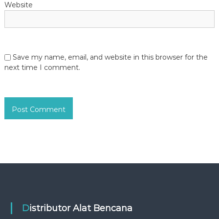
Website
Save my name, email, and website in this browser for the
next time I comment.
Distributor Alat Bencana