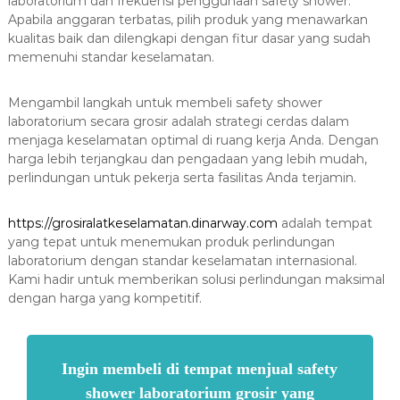
laboratorium dan frekuensi penggunaan safety shower.
Apabila anggaran terbatas, pilih produk yang menawarkan
kualitas baik dan dilengkapi dengan fitur dasar yang sudah
memenuhi standar keselamatan.
Mengambil langkah untuk membeli safety shower
laboratorium secara grosir adalah strategi cerdas dalam
menjaga keselamatan optimal di ruang kerja Anda. Dengan
harga lebih terjangkau dan pengadaan yang lebih mudah,
perlindungan untuk pekerja serta fasilitas Anda terjamin.
https://grosiralatkeselamatan.dinarway.com
adalah tempat
yang tepat untuk menemukan produk perlindungan
laboratorium dengan standar keselamatan internasional.
Kami hadir untuk memberikan solusi perlindungan maksimal
dengan harga yang kompetitif.
Ingin membeli di tempat menjual safety
shower laboratorium grosir yang