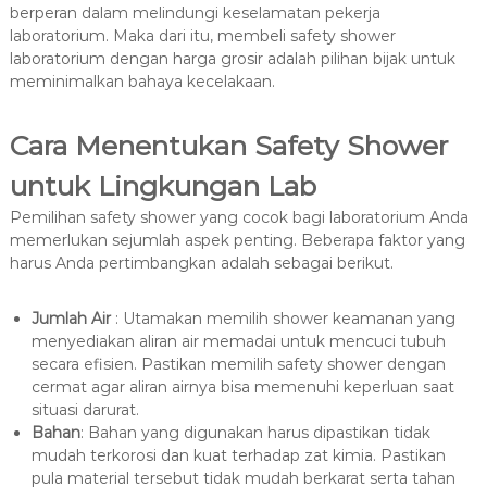
berperan dalam melindungi keselamatan pekerja
laboratorium. Maka dari itu, membeli safety shower
laboratorium dengan harga grosir adalah pilihan bijak untuk
meminimalkan bahaya kecelakaan.
Cara Menentukan Safety Shower
untuk Lingkungan Lab
Pemilihan safety shower yang cocok bagi laboratorium Anda
memerlukan sejumlah aspek penting. Beberapa faktor yang
harus Anda pertimbangkan adalah sebagai berikut.
Jumlah Air
: Utamakan memilih shower keamanan yang
menyediakan aliran air memadai untuk mencuci tubuh
secara efisien. Pastikan memilih safety shower dengan
cermat agar aliran airnya bisa memenuhi keperluan saat
situasi darurat.
Bahan
: Bahan yang digunakan harus dipastikan tidak
mudah terkorosi dan kuat terhadap zat kimia. Pastikan
pula material tersebut tidak mudah berkarat serta tahan