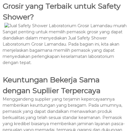
Grosir yang Terbaik untuk Safety
Shower?
Sangat penting untuk memilih pemasok grosir yang dapat
diandalkan dalam menyediakan Jual Safety Shower
Laboratorium Grosir Lamandau. Pada bagian ini, kita akan
menjelaskan bagaimana memilih pemasok yang dapat
menyediakan perlengkapan keselamatan laboratorium
dengan tepat.
Keuntungan Bekerja Sama
dengan Supllier Terpercaya
Menggandeng supplier yang terjamin kepercayaannya
memberikan keuntungan yang beragam. Pada umumnya,
pemasok yang dapat diandalkan menawarkan produk
berkualitas yang telah sesuai standar keamanan. Pemasok
yang kredibel biasanya memberikan jaminan layanan pasca-
penjualan yang memadai, termasuk garansi dan dukungan