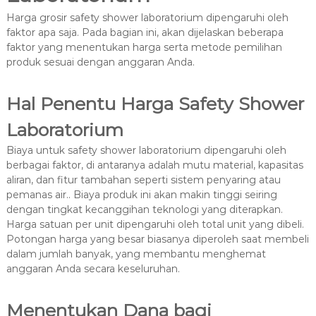
Harga grosir safety shower laboratorium dipengaruhi oleh
faktor apa saja. Pada bagian ini, akan dijelaskan beberapa
faktor yang menentukan harga serta metode pemilihan
produk sesuai dengan anggaran Anda.
Hal Penentu Harga Safety Shower
Laboratorium
Biaya untuk safety shower laboratorium dipengaruhi oleh
berbagai faktor, di antaranya adalah mutu material, kapasitas
aliran, dan fitur tambahan seperti sistem penyaring atau
pemanas air.. Biaya produk ini akan makin tinggi seiring
dengan tingkat kecanggihan teknologi yang diterapkan.
Harga satuan per unit dipengaruhi oleh total unit yang dibeli.
Potongan harga yang besar biasanya diperoleh saat membeli
dalam jumlah banyak, yang membantu menghemat
anggaran Anda secara keseluruhan.
Menentukan Dana bagi