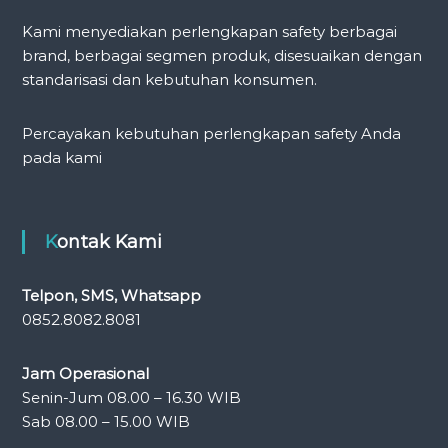
Kami menyediakan perlengkapan safety berbagai
brand, berbagai segmen produk, disesuaikan dengan
standarisasi dan kebutuhan konsumen.
Percayakan kebutuhan perlengkapan safety Anda
pada kami
Kontak Kami
Telpon, SMS, Whatsapp
0852.8082.8081
Jam Operasional
Senin-Jum 08.00 – 16.30 WIB
Sab 08.00 – 15.00 WIB