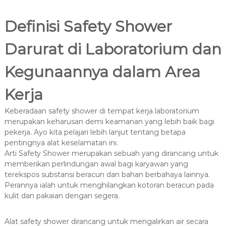
Definisi Safety Shower
Darurat di Laboratorium dan
Kegunaannya dalam Area
Kerja
Keberadaan safety shower di tempat kerja laboratorium
merupakan keharusan demi keamanan yang lebih baik bagi
pekerja. Ayo kita pelajari lebih lanjut tentang betapa
pentingnya alat keselamatan ini.
Arti Safety Shower merupakan sebuah yang dirancang untuk
memberikan perlindungan awal bagi karyawan yang
terekspos substansi beracun dan bahan berbahaya lainnya.
Perannya ialah untuk menghilangkan kotoran beracun pada
kulit dan pakaian dengan segera.
Alat safety shower dirancang untuk mengalirkan air secara