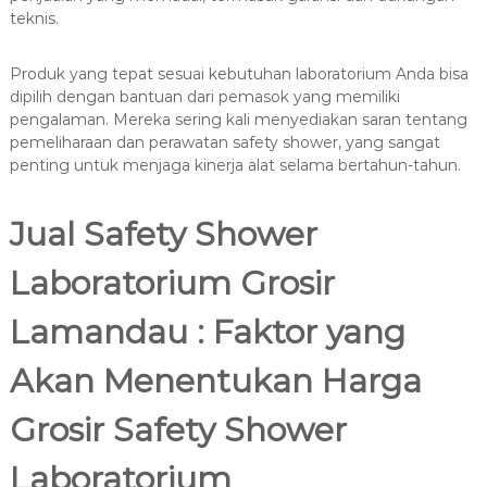
teknis.
Produk yang tepat sesuai kebutuhan laboratorium Anda bisa
dipilih dengan bantuan dari pemasok yang memiliki
pengalaman. Mereka sering kali menyediakan saran tentang
pemeliharaan dan perawatan safety shower, yang sangat
penting untuk menjaga kinerja alat selama bertahun-tahun.
Jual Safety Shower
Laboratorium Grosir
Lamandau : Faktor yang
Akan Menentukan Harga
Grosir Safety Shower
Laboratorium