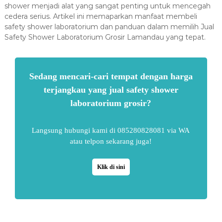
shower menjadi alat yang sangat penting untuk mencegah
cedera serius. Artikel ini memaparkan manfaat membeli
safety shower laboratorium dan panduan dalam memilih Jual
Safety Shower Laboratorium Grosir Lamandau yang tepat.
Sedang mencari-cari tempat dengan harga
terjangkau yang jual safety shower
laboratorium grosir?
Langsung hubungi kami di 085280828081 via WA
atau telpon sekarang juga!
Klik di sini