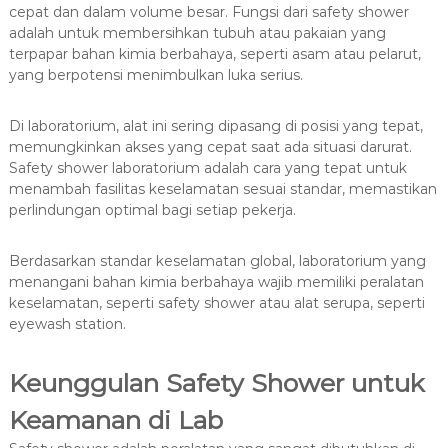
cepat dan dalam volume besar. Fungsi dari safety shower
adalah untuk membersihkan tubuh atau pakaian yang
terpapar bahan kimia berbahaya, seperti asam atau pelarut,
yang berpotensi menimbulkan luka serius.
Di laboratorium, alat ini sering dipasang di posisi yang tepat,
memungkinkan akses yang cepat saat ada situasi darurat.
Safety shower laboratorium adalah cara yang tepat untuk
menambah fasilitas keselamatan sesuai standar, memastikan
perlindungan optimal bagi setiap pekerja.
Berdasarkan standar keselamatan global, laboratorium yang
menangani bahan kimia berbahaya wajib memiliki peralatan
keselamatan, seperti safety shower atau alat serupa, seperti
eyewash station.
Keunggulan Safety Shower untuk
Keamanan di Lab