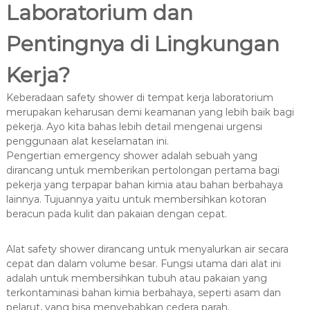
Laboratorium dan
Pentingnya di Lingkungan
Kerja?
Keberadaan safety shower di tempat kerja laboratorium
merupakan keharusan demi keamanan yang lebih baik bagi
pekerja. Ayo kita bahas lebih detail mengenai urgensi
penggunaan alat keselamatan ini.
Pengertian emergency shower adalah sebuah yang
dirancang untuk memberikan pertolongan pertama bagi
pekerja yang terpapar bahan kimia atau bahan berbahaya
lainnya. Tujuannya yaitu untuk membersihkan kotoran
beracun pada kulit dan pakaian dengan cepat.
Alat safety shower dirancang untuk menyalurkan air secara
cepat dan dalam volume besar. Fungsi utama dari alat ini
adalah untuk membersihkan tubuh atau pakaian yang
terkontaminasi bahan kimia berbahaya, seperti asam dan
pelarut, yang bisa menyebabkan cedera parah.