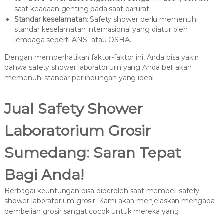
saat keadaan genting pada saat darurat.
Standar keselamatan
: Safety shower perlu memenuhi
standar keselamatan internasional yang diatur oleh
lembaga seperti ANSI atau OSHA.
Dengan memperhatikan faktor-faktor ini, Anda bisa yakin
bahwa safety shower laboratorium yang Anda beli akan
memenuhi standar perlindungan yang ideal.
Jual Safety Shower
Laboratorium Grosir
Sumedang: Saran Tepat
Bagi Anda!
Berbagai keuntungan bisa diperoleh saat membeli safety
shower laboratorium grosir. Kami akan menjelaskan mengapa
pembelian grosir sangat cocok untuk mereka yang