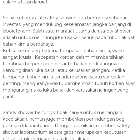
dalam situasi darurat.
Selain sebagai alat, safety shower juga berfungsi sebagai
investasi yang mendukung keselamatan jangka panjang di
laboratorium. Salah satu manfaat utama dari safety shower
adalah untuk melindungi kerusakan serius pada tubuh akibat
bahan kimia berbahaya.
Ketika seseorang terkena tumpahan bahan kimia, waktu
sangat krusial. Kecepatan korban dalam membersihkan
tubuhnya berpengaruh besar terhadap berkurangnya
kemungkinan luka bakar atau kerusakan jaringan. Ketika
tumpahan bahan kimia terjadi, respons waktu sangatlah
penting. Mengurangi waktu pembersihan tubuh korban akan
mengurangi risiko luka bakar dan kerusakan jaringan yang
parah.
Safety shower berfungsi tidak hanya untuk menangani
kecelakaan, namun juga memberikan perlindungan bagi
pekerja di laboratorium. Dengan demikian, membeli safety
shower laboratorium secara grosir merupakan keputusan
pintar untuk menekan risiko kecelakaan.