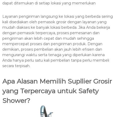
dapat ditemukan di setiap lokasi yang memerlukan
Layanan pengiriman langsung ke lokasi yang berbeda sering
kali disediakan oleh pemasok grosir dengan layanan yang
mudah diakses ke banyak lokasi berbeda. Jika Anda bekerja
dengan pemasok terpercaya, proses pemesanan dan
pengiriman akan lebih cepat dan mudah sehingga
mempercepat proses dan pengiriman produk. Dengan
demikian, proses pembelian akan jauh lebih efisien dan
mengurangi waktu serta tenaga yang diperlukan karena
Anda hanya perlu satu kali pembelian tanpa perlu membeli
secara terpisah.
Apa Alasan Memilih Supllier Grosir
yang Terpercaya untuk Safety
Shower?