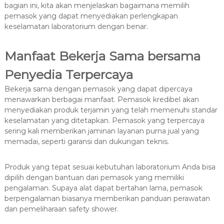
bagian ini, kita akan menjelaskan bagaimana memilih
pemasok yang dapat menyediakan perlengkapan
keselamatan laboratorium dengan benar.
Manfaat Bekerja Sama bersama
Penyedia Terpercaya
Bekerja sama dengan pemasok yang dapat dipercaya
menawarkan berbagai manfaat. Pemasok kredibel akan
menyediakan produk terjamin yang telah memenuhi standar
keselamatan yang ditetapkan. Pemasok yang terpercaya
sering kali memberikan jaminan layanan purna jual yang
memadai, seperti garansi dan dukungan teknis.
Produk yang tepat sesuai kebutuhan laboratorium Anda bisa
dipilih dengan bantuan dari pemasok yang memiliki
pengalaman. Supaya alat dapat bertahan lama, pemasok
berpengalaman biasanya memberikan panduan perawatan
dan pemeliharaan safety shower.