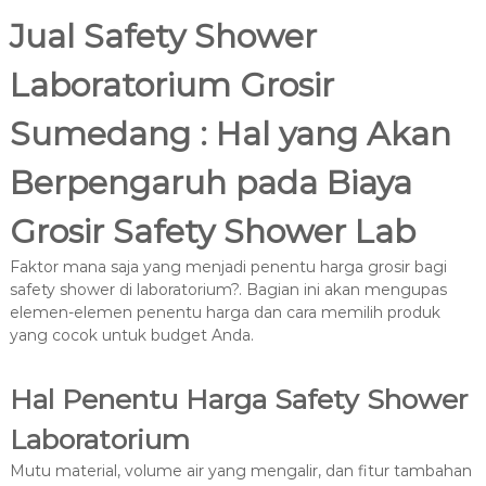
Jual Safety Shower
Laboratorium Grosir
Sumedang : Hal yang Akan
Berpengaruh pada Biaya
Grosir Safety Shower Lab
Faktor mana saja yang menjadi penentu harga grosir bagi
safety shower di laboratorium?. Bagian ini akan mengupas
elemen-elemen penentu harga dan cara memilih produk
yang cocok untuk budget Anda.
Hal Penentu Harga Safety Shower
Laboratorium
Mutu material, volume air yang mengalir, dan fitur tambahan