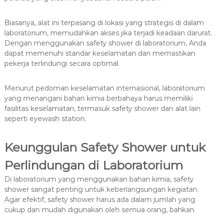
Biasanya, alat ini terpasang di lokasi yang strategis di dalam
laboratorium, memudahkan akses jika terjadi keadaan darurat.
Dengan menggunakan safety shower di laboratorium, Anda
dapat memenuhi standar keselamatan dan memastikan
pekerja terlindungi secara optimal.
Menurut pedoman keselamatan internasional, laboratorium
yang menangani bahan kimia berbahaya harus memiliki
fasilitas keselamatan, termasuk safety shower dan alat lain
seperti eyewash station.
Keunggulan Safety Shower untuk
Perlindungan di Laboratorium
Di laboratorium yang menggunakan bahan kimia, safety
shower sangat penting untuk keberlangsungan kegiatan.
Agar efektif, safety shower harus ada dalam jumlah yang
cukup dan mudah digunakan oleh semua orang, bahkan