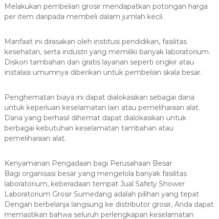
Melakukan pembelian grosir mendapatkan potongan harga
per item daripada membeli dalam jumlah kecil.
Manfaat ini dirasakan oleh institusi pendidikan, fasilitas
kesehatan, serta industri yang memiliki banyak laboratorium.
Diskon tambahan dan gratis layanan seperti ongkir atau
instalasi umumnya diberikan untuk pembelian skala besar.
Penghematan biaya ini dapat dialokasikan sebagai dana
untuk keperluan keselamatan lain atau pemeliharaan alat.
Dana yang berhasil dihemat dapat dialokasikan untuk
berbagai kebutuhan keselamatan tambahan atau
pemeliharaan alat.
Kenyamanan Pengadaan bagi Perusahaan Besar
Bagi organisasi besar yang mengelola banyak fasilitas
laboratorium, keberadaan tempat Jual Safety Shower
Laboratorium Grosir Sumedang adalah pilihan yang tepat
Dengan berbelanja langsung ke distributor grosir, Anda dapat
memastikan bahwa seluruh perlengkapan keselamatan