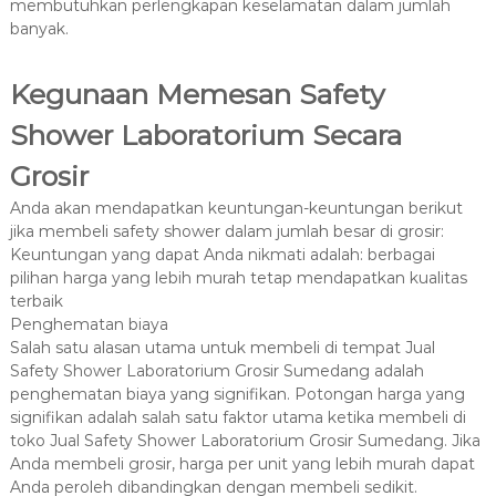
membutuhkan perlengkapan keselamatan dalam jumlah
banyak.
Kegunaan Memesan Safety
Shower Laboratorium Secara
Grosir
Anda akan mendapatkan keuntungan-keuntungan berikut
jika membeli safety shower dalam jumlah besar di grosir:
Keuntungan yang dapat Anda nikmati adalah: berbagai
pilihan harga yang lebih murah tetap mendapatkan kualitas
terbaik
Penghematan biaya
Salah satu alasan utama untuk membeli di tempat Jual
Safety Shower Laboratorium Grosir Sumedang adalah
penghematan biaya yang signifikan. Potongan harga yang
signifikan adalah salah satu faktor utama ketika membeli di
toko Jual Safety Shower Laboratorium Grosir Sumedang. Jika
Anda membeli grosir, harga per unit yang lebih murah dapat
Anda peroleh dibandingkan dengan membeli sedikit.