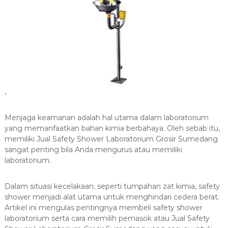
,
Menjaga keamanan adalah hal utama dalam laboratorium
yang memanfaatkan bahan kimia berbahaya. Oleh sebab itu,
memiliki Jual Safety Shower Laboratorium Grosir Sumedang
sangat penting bila Anda mengurus atau memiliki
laboratorium.
Dalam situasi kecelakaan, seperti tumpahan zat kimia, safety
shower menjadi alat utama untuk menghindari cedera berat.
Artikel ini mengulas pentingnya membeli safety shower
laboratorium serta cara memilih pemasok atau Jual Safety