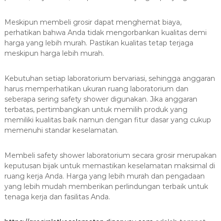
Meskipun membeli grosir dapat menghemat biaya,
perhatikan bahwa Anda tidak mengorbankan kualitas demi
harga yang lebih murah. Pastikan kualitas tetap terjaga
meskipun harga lebih murah.
Kebutuhan setiap laboratorium bervariasi, sehingga anggaran
harus memperhatikan ukuran ruang laboratorium dan
seberapa sering safety shower digunakan. Jika anggaran
terbatas, pertimbangkan untuk memilih produk yang
memiliki kualitas baik namun dengan fitur dasar yang cukup
memenuhi standar keselamatan.
Membeli safety shower laboratorium secara grosir merupakan
keputusan bijak untuk memastikan keselamatan maksimal di
ruang kerja Anda. Harga yang lebih murah dan pengadaan
yang lebih mudah memberikan perlindungan terbaik untuk
tenaga kerja dan fasilitas Anda.