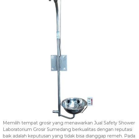
Memilih tempat grosir yang menawarkan Jual Safety Shower
Laboratorium Grosir Sumedang berkualitas dengan reputasi
baik adalah keputusan yang tidak bisa dianggap remeh. Pada