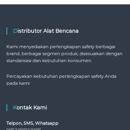
Distributor Alat Bencana
Kami menyediakan perlengkapan safety berbagai
brand, berbagai segmen produk, disesuaikan dengan
standarisasi dan kebutuhan konsumen.
Percayakan kebutuhan perlengkapan safety Anda
pada kami
Kontak Kami
Telpon, SMS, Whatsapp