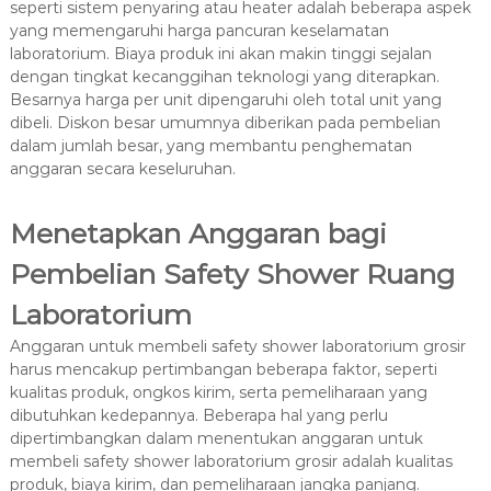
seperti sistem penyaring atau heater adalah beberapa aspek
yang memengaruhi harga pancuran keselamatan
laboratorium. Biaya produk ini akan makin tinggi sejalan
dengan tingkat kecanggihan teknologi yang diterapkan.
Besarnya harga per unit dipengaruhi oleh total unit yang
dibeli. Diskon besar umumnya diberikan pada pembelian
dalam jumlah besar, yang membantu penghematan
anggaran secara keseluruhan.
Menetapkan Anggaran bagi
Pembelian Safety Shower Ruang
Laboratorium
Anggaran untuk membeli safety shower laboratorium grosir
harus mencakup pertimbangan beberapa faktor, seperti
kualitas produk, ongkos kirim, serta pemeliharaan yang
dibutuhkan kedepannya. Beberapa hal yang perlu
dipertimbangkan dalam menentukan anggaran untuk
membeli safety shower laboratorium grosir adalah kualitas
produk, biaya kirim, dan pemeliharaan jangka panjang.