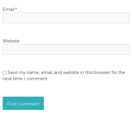
Email
*
Website
Save my name, email, and website in this browser for the
next time I comment.