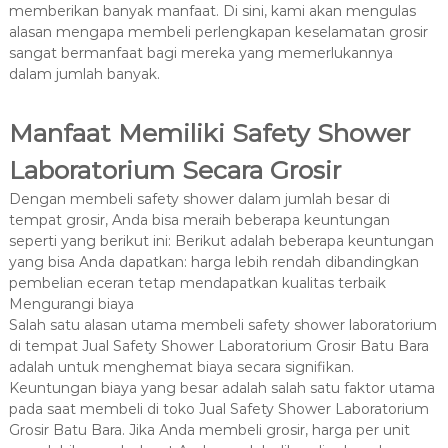
memberikan banyak manfaat. Di sini, kami akan mengulas
alasan mengapa membeli perlengkapan keselamatan grosir
sangat bermanfaat bagi mereka yang memerlukannya
dalam jumlah banyak.
Manfaat Memiliki Safety Shower
Laboratorium Secara Grosir
Dengan membeli safety shower dalam jumlah besar di
tempat grosir, Anda bisa meraih beberapa keuntungan
seperti yang berikut ini: Berikut adalah beberapa keuntungan
yang bisa Anda dapatkan: harga lebih rendah dibandingkan
pembelian eceran tetap mendapatkan kualitas terbaik
Mengurangi biaya
Salah satu alasan utama membeli safety shower laboratorium
di tempat Jual Safety Shower Laboratorium Grosir Batu Bara
adalah untuk menghemat biaya secara signifikan.
Keuntungan biaya yang besar adalah salah satu faktor utama
pada saat membeli di toko Jual Safety Shower Laboratorium
Grosir Batu Bara. Jika Anda membeli grosir, harga per unit