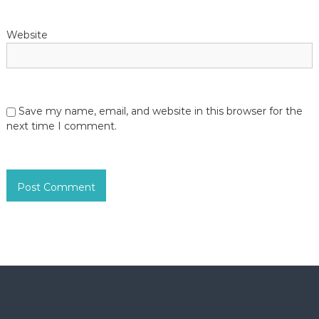
Website
Save my name, email, and website in this browser for the
next time I comment.