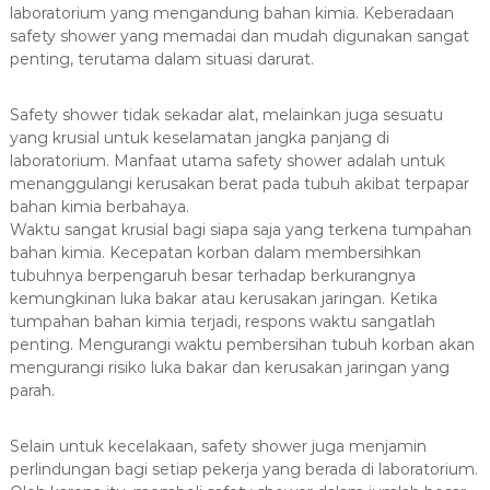
laboratorium yang mengandung bahan kimia. Keberadaan
safety shower yang memadai dan mudah digunakan sangat
penting, terutama dalam situasi darurat.
Safety shower tidak sekadar alat, melainkan juga sesuatu
yang krusial untuk keselamatan jangka panjang di
laboratorium. Manfaat utama safety shower adalah untuk
menanggulangi kerusakan berat pada tubuh akibat terpapar
bahan kimia berbahaya.
Waktu sangat krusial bagi siapa saja yang terkena tumpahan
bahan kimia. Kecepatan korban dalam membersihkan
tubuhnya berpengaruh besar terhadap berkurangnya
kemungkinan luka bakar atau kerusakan jaringan. Ketika
tumpahan bahan kimia terjadi, respons waktu sangatlah
penting. Mengurangi waktu pembersihan tubuh korban akan
mengurangi risiko luka bakar dan kerusakan jaringan yang
parah.
Selain untuk kecelakaan, safety shower juga menjamin
perlindungan bagi setiap pekerja yang berada di laboratorium.