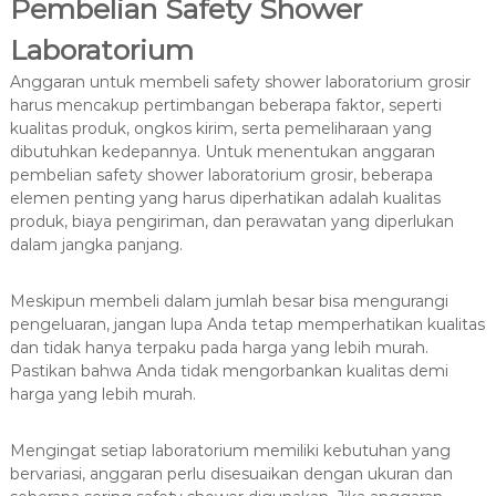
Pembelian Safety Shower
Laboratorium
Anggaran untuk membeli safety shower laboratorium grosir
harus mencakup pertimbangan beberapa faktor, seperti
kualitas produk, ongkos kirim, serta pemeliharaan yang
dibutuhkan kedepannya. Untuk menentukan anggaran
pembelian safety shower laboratorium grosir, beberapa
elemen penting yang harus diperhatikan adalah kualitas
produk, biaya pengiriman, dan perawatan yang diperlukan
dalam jangka panjang.
Meskipun membeli dalam jumlah besar bisa mengurangi
pengeluaran, jangan lupa Anda tetap memperhatikan kualitas
dan tidak hanya terpaku pada harga yang lebih murah.
Pastikan bahwa Anda tidak mengorbankan kualitas demi
harga yang lebih murah.
Mengingat setiap laboratorium memiliki kebutuhan yang
bervariasi, anggaran perlu disesuaikan dengan ukuran dan