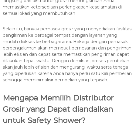
langsung dari distributor grosir memungkinkan Anda
memastikan ketersediaan perlengkapan keselamatan di
semua lokasi yang membutuhkan
Selain itu, banyak pemasok grosir yang menyediakan fasilitas
pengiriman ke berbagai tempat dengan layanan yang
mudah diakses ke berbagai area. Bekerja dengan pemasok
berpengalaman akan membuat pemesanan dan pengiriman
lebih efisien dan cepat serta memastikan pengiriman dapat
dilakukan tepat waktu. Dengan demikian, proses pembelian
akan jauh lebih efisien dan mengurangi waktu serta tenaga
yang diperlukan karena Anda hanya perlu satu kali pembelian
sehingga meminimalisir pembelian yang terpisah.
Mengapa Memilih Distributor
Grosir yang Dapat diandalkan
untuk Safety Shower?