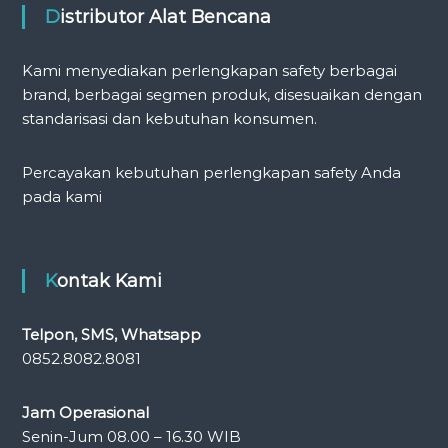
Distributor Alat Bencana
Kami menyediakan perlengkapan safety berbagai
brand, berbagai segmen produk, disesuaikan dengan
standarisasi dan kebutuhan konsumen.
Percayakan kebutuhan perlengkapan safety Anda
pada kami
Kontak Kami
Telpon, SMS, Whatsapp
0852.8082.8081
Jam Operasional
Senin-Jum 08.00 – 16.30 WIB