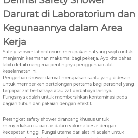
Definisi Safety Shower
Darurat di Laboratorium dan
Kegunaannya dalam Area
Kerja
Safety shower laboratorium merupakan hal yang wajib untuk
menjamin keamanan maksimal bagi pekerja. Ayo kita bahas
lebih detail mengenai pentingnya penggunaan alat
keselamatan ini.
Pengertian shower darurat merupakan suatu yang didesain
untuk memberikan pertolongan pertama bagi personel yang
terpapar zat berbahaya atau zat berbahaya lainnya.
Fungsinya adalah untuk membersihkan kontaminasi pada
bagian tubuh dan pakaian dengan efektif.
Perangkat safety shower dirancang khusus untuk
menyediakan cucian air dalam volume besar dengan
kecepatan tinggi. Fungsi utama dari alat ini adalah untuk