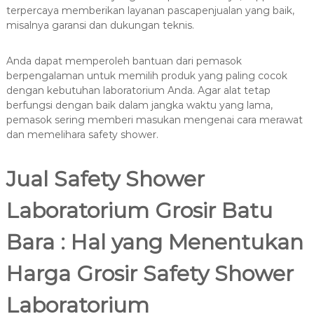
terpercaya memberikan layanan pascapenjualan yang baik,
misalnya garansi dan dukungan teknis.
Anda dapat memperoleh bantuan dari pemasok
berpengalaman untuk memilih produk yang paling cocok
dengan kebutuhan laboratorium Anda. Agar alat tetap
berfungsi dengan baik dalam jangka waktu yang lama,
pemasok sering memberi masukan mengenai cara merawat
dan memelihara safety shower.
Jual Safety Shower
Laboratorium Grosir Batu
Bara : Hal yang Menentukan
Harga Grosir Safety Shower
Laboratorium