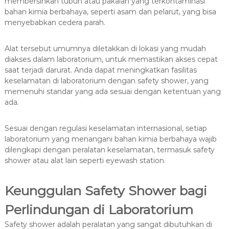
membersihkan tubuh atau pakaian yang terkontaminasi
bahan kimia berbahaya, seperti asam dan pelarut, yang bisa
menyebabkan cedera parah.
Alat tersebut umumnya diletakkan di lokasi yang mudah
diakses dalam laboratorium, untuk memastikan akses cepat
saat terjadi darurat. Anda dapat meningkatkan fasilitas
keselamatan di laboratorium dengan safety shower, yang
memenuhi standar yang ada sesuai dengan ketentuan yang
ada.
Sesuai dengan regulasi keselamatan internasional, setiap
laboratorium yang menangani bahan kimia berbahaya wajib
dilengkapi dengan peralatan keselamatan, termasuk safety
shower atau alat lain seperti eyewash station.
Keunggulan Safety Shower bagi
Perlindungan di Laboratorium
Safety shower adalah peralatan yang sangat dibutuhkan di