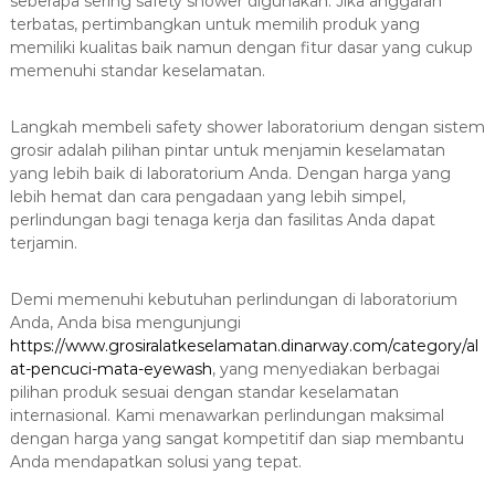
seberapa sering safety shower digunakan. Jika anggaran
terbatas, pertimbangkan untuk memilih produk yang
memiliki kualitas baik namun dengan fitur dasar yang cukup
memenuhi standar keselamatan.
Langkah membeli safety shower laboratorium dengan sistem
grosir adalah pilihan pintar untuk menjamin keselamatan
yang lebih baik di laboratorium Anda. Dengan harga yang
lebih hemat dan cara pengadaan yang lebih simpel,
perlindungan bagi tenaga kerja dan fasilitas Anda dapat
terjamin.
Demi memenuhi kebutuhan perlindungan di laboratorium
Anda, Anda bisa mengunjungi
https://www.grosiralatkeselamatan.dinarway.com/category/al
at-pencuci-mata-eyewash
, yang menyediakan berbagai
pilihan produk sesuai dengan standar keselamatan
internasional. Kami menawarkan perlindungan maksimal
dengan harga yang sangat kompetitif dan siap membantu
Anda mendapatkan solusi yang tepat.