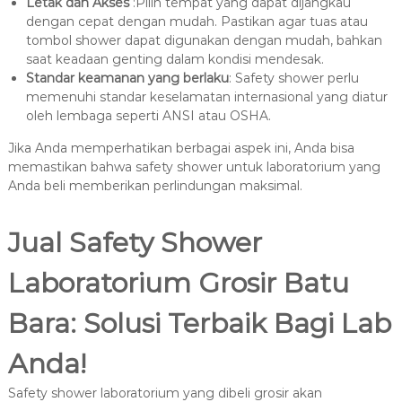
Letak dan Akses
:Pilih tempat yang dapat dijangkau
dengan cepat dengan mudah. Pastikan agar tuas atau
tombol shower dapat digunakan dengan mudah, bahkan
saat keadaan genting dalam kondisi mendesak.
Standar keamanan yang berlaku
: Safety shower perlu
memenuhi standar keselamatan internasional yang diatur
oleh lembaga seperti ANSI atau OSHA.
Jika Anda memperhatikan berbagai aspek ini, Anda bisa
memastikan bahwa safety shower untuk laboratorium yang
Anda beli memberikan perlindungan maksimal.
Jual Safety Shower
Laboratorium Grosir Batu
Bara: Solusi Terbaik Bagi Lab
Anda!
Safety shower laboratorium yang dibeli grosir akan