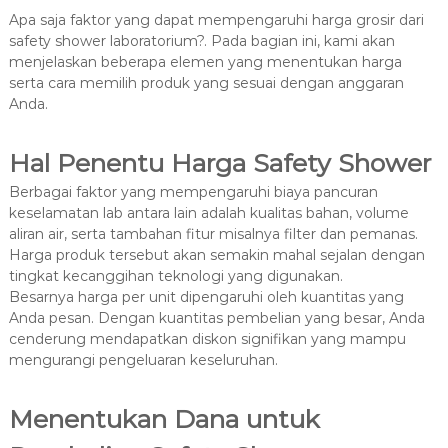
Apa saja faktor yang dapat mempengaruhi harga grosir dari
safety shower laboratorium?. Pada bagian ini, kami akan
menjelaskan beberapa elemen yang menentukan harga
serta cara memilih produk yang sesuai dengan anggaran
Anda.
Hal Penentu Harga Safety Shower
Berbagai faktor yang mempengaruhi biaya pancuran
keselamatan lab antara lain adalah kualitas bahan, volume
aliran air, serta tambahan fitur misalnya filter dan pemanas.
Harga produk tersebut akan semakin mahal sejalan dengan
tingkat kecanggihan teknologi yang digunakan.
Besarnya harga per unit dipengaruhi oleh kuantitas yang
Anda pesan. Dengan kuantitas pembelian yang besar, Anda
cenderung mendapatkan diskon signifikan yang mampu
mengurangi pengeluaran keseluruhan.
Menentukan Dana untuk