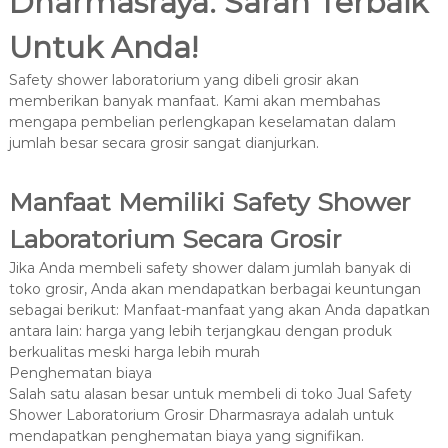
Dharmasraya: Saran Terbaik
Untuk Anda!
Safety shower laboratorium yang dibeli grosir akan
memberikan banyak manfaat. Kami akan membahas
mengapa pembelian perlengkapan keselamatan dalam
jumlah besar secara grosir sangat dianjurkan.
Manfaat Memiliki Safety Shower
Laboratorium Secara Grosir
Jika Anda membeli safety shower dalam jumlah banyak di
toko grosir, Anda akan mendapatkan berbagai keuntungan
sebagai berikut: Manfaat-manfaat yang akan Anda dapatkan
antara lain: harga yang lebih terjangkau dengan produk
berkualitas meski harga lebih murah
Penghematan biaya
Salah satu alasan besar untuk membeli di toko Jual Safety
Shower Laboratorium Grosir Dharmasraya adalah untuk
mendapatkan penghematan biaya yang signifikan.