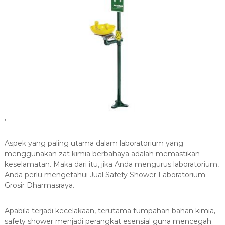
,
Aspek yang paling utama dalam laboratorium yang
menggunakan zat kimia berbahaya adalah memastikan
keselamatan. Maka dari itu, jika Anda mengurus laboratorium,
Anda perlu mengetahui Jual Safety Shower Laboratorium
Grosir Dharmasraya.
Apabila terjadi kecelakaan, terutama tumpahan bahan kimia,
safety shower menjadi perangkat esensial guna mencegah