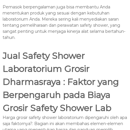
Pemasok berpengalaman juga bisa membantu Anda
menentukan produk yang sesuai dengan kebutuhan
laboratorium Anda. Mereka sering kali menyediakan saran
tentang pemeliharaan dan perawatan safety shower, yang
sangat penting untuk menjaga kinerja alat selama bertahun-
tahun.
Jual Safety Shower
Laboratorium Grosir
Dharmasraya : Faktor yang
Berpengaruh pada Biaya
Grosir Safety Shower Lab
Harga grosir safety shower laboratorium dipengaruhi oleh apa
saja faktornya?. Bagian ini akan membahas elemen-elemen
utama yang menentukan harga dan panduan memilih