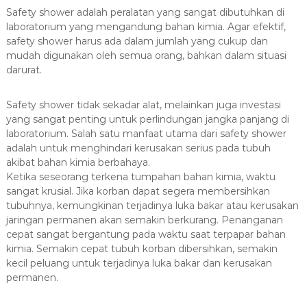
Safety shower adalah peralatan yang sangat dibutuhkan di
laboratorium yang mengandung bahan kimia. Agar efektif,
safety shower harus ada dalam jumlah yang cukup dan
mudah digunakan oleh semua orang, bahkan dalam situasi
darurat.
Safety shower tidak sekadar alat, melainkan juga investasi
yang sangat penting untuk perlindungan jangka panjang di
laboratorium. Salah satu manfaat utama dari safety shower
adalah untuk menghindari kerusakan serius pada tubuh
akibat bahan kimia berbahaya.
Ketika seseorang terkena tumpahan bahan kimia, waktu
sangat krusial. Jika korban dapat segera membersihkan
tubuhnya, kemungkinan terjadinya luka bakar atau kerusakan
jaringan permanen akan semakin berkurang. Penanganan
cepat sangat bergantung pada waktu saat terpapar bahan
kimia. Semakin cepat tubuh korban dibersihkan, semakin
kecil peluang untuk terjadinya luka bakar dan kerusakan
permanen.