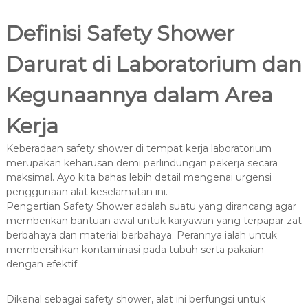
Definisi Safety Shower
Darurat di Laboratorium dan
Kegunaannya dalam Area
Kerja
Keberadaan safety shower di tempat kerja laboratorium
merupakan keharusan demi perlindungan pekerja secara
maksimal. Ayo kita bahas lebih detail mengenai urgensi
penggunaan alat keselamatan ini.
Pengertian Safety Shower adalah suatu yang dirancang agar
memberikan bantuan awal untuk karyawan yang terpapar zat
berbahaya dan material berbahaya. Perannya ialah untuk
membersihkan kontaminasi pada tubuh serta pakaian
dengan efektif.
Dikenal sebagai safety shower, alat ini berfungsi untuk