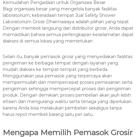
Kemudahan Pengadaan untuk Organisasi Besar
Bagi organisasi besar yang mengelola banyak fasilitas
laboratorium, keberadaan tempat Jual Safety Shower
Laboratorium Grosir Dharmasraya adalah pilihan yang tepat
Dengan membeli langsung dari distributor grosir, Anda dapat
memastikan bahwa semua perlengkapan keselamatan dapat
diakses di semua lokasi yang memerlukan
Selain itu, banyak pemasok grosir yang menyediakan fasilitas
pengiriman ke berbagai tempat dengan layanan yang
mudah diakses ke tempat-tempat yang berbeda.
Menggunakan jasa pemasok yang terpercaya akan
mempermudah dan mempercepat proses pemesanan serta
pengiriman sehingga mempercepat proses dan pengiriman
produk. Dengan demikian, proses pembelian akan jauh lebih
efisien dan mengurangi waktu serta tenaga yang diperlukan
karena Anda bisa melakukan pembelian sekaligus tanpa
harus repot membeli barang satu per satu.
Mengapa Memilih Pemasok Grosir