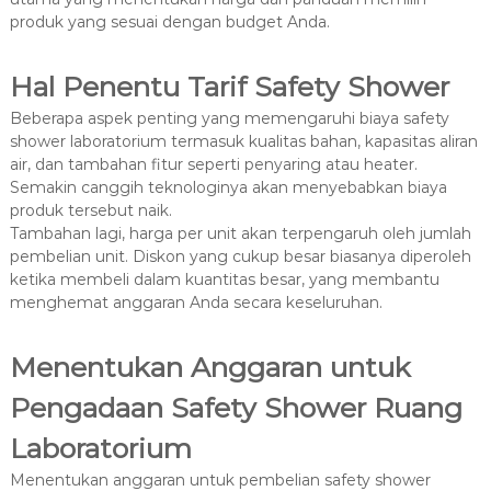
produk yang sesuai dengan budget Anda.
Hal Penentu Tarif Safety Shower
Beberapa aspek penting yang memengaruhi biaya safety
shower laboratorium termasuk kualitas bahan, kapasitas aliran
air, dan tambahan fitur seperti penyaring atau heater.
Semakin canggih teknologinya akan menyebabkan biaya
produk tersebut naik.
Tambahan lagi, harga per unit akan terpengaruh oleh jumlah
pembelian unit. Diskon yang cukup besar biasanya diperoleh
ketika membeli dalam kuantitas besar, yang membantu
menghemat anggaran Anda secara keseluruhan.
Menentukan Anggaran untuk
Pengadaan Safety Shower Ruang
Laboratorium
Menentukan anggaran untuk pembelian safety shower