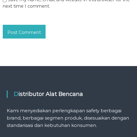
next time I comment.
Distributor Alat Bencana
Kami menyediakan perlengkapan safety berbagai
brand, berbagai segmen produk, disesuaikan dengan
standarisasi dan kebutuhan konsumen.