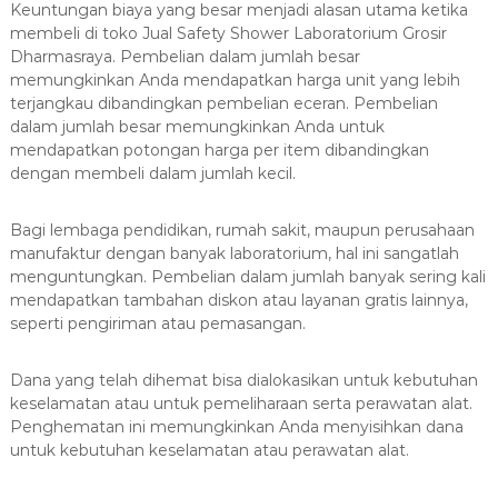
Keuntungan biaya yang besar menjadi alasan utama ketika
membeli di toko Jual Safety Shower Laboratorium Grosir
Dharmasraya. Pembelian dalam jumlah besar
memungkinkan Anda mendapatkan harga unit yang lebih
terjangkau dibandingkan pembelian eceran. Pembelian
dalam jumlah besar memungkinkan Anda untuk
mendapatkan potongan harga per item dibandingkan
dengan membeli dalam jumlah kecil.
Bagi lembaga pendidikan, rumah sakit, maupun perusahaan
manufaktur dengan banyak laboratorium, hal ini sangatlah
menguntungkan. Pembelian dalam jumlah banyak sering kali
mendapatkan tambahan diskon atau layanan gratis lainnya,
seperti pengiriman atau pemasangan.
Dana yang telah dihemat bisa dialokasikan untuk kebutuhan
keselamatan atau untuk pemeliharaan serta perawatan alat.
Penghematan ini memungkinkan Anda menyisihkan dana
untuk kebutuhan keselamatan atau perawatan alat.