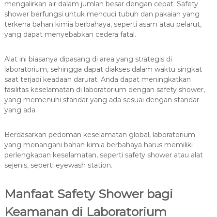
mengalirkan air dalam jumlah besar dengan cepat. Safety
shower berfungsi untuk mencuci tubuh dan pakaian yang
terkena bahan kimia berbahaya, seperti asam atau pelarut,
yang dapat menyebabkan cedera fatal.
Alat ini biasanya dipasang di area yang strategis di
laboratorium, sehingga dapat diakses dalam waktu singkat
saat terjadi keadaan darurat. Anda dapat meningkatkan
fasilitas keselamatan di laboratorium dengan safety shower,
yang memenuhi standar yang ada sesuai dengan standar
yang ada.
Berdasarkan pedoman keselamatan global, laboratorium
yang menangani bahan kimia berbahaya harus memiliki
perlengkapan keselamatan, seperti safety shower atau alat
sejenis, seperti eyewash station.
Manfaat Safety Shower bagi
Keamanan di Laboratorium