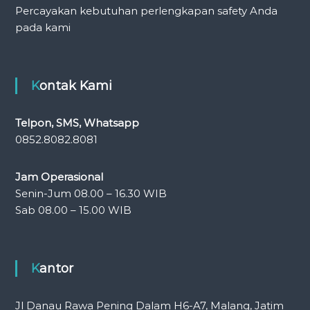
Percayakan kebutuhan perlengkapan safety Anda
pada kami
Kontak Kami
Telpon, SMS, Whatsapp
0852.8082.8081
Jam Operasional
Senin-Jum 08.00 – 16.30 WIB
Sab 08.00 – 15.00 WIB
Kantor
Jl Danau Rawa Pening Dalam H6-A7, Malang, Jatim