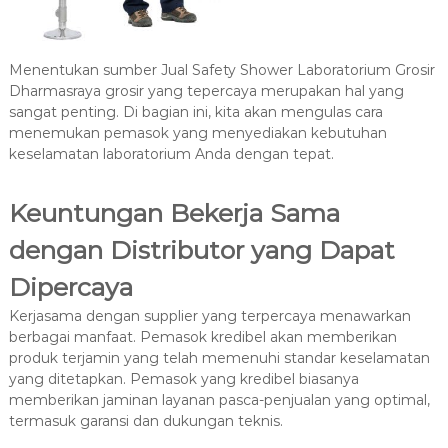
Menentukan sumber Jual Safety Shower Laboratorium Grosir
Dharmasraya grosir yang tepercaya merupakan hal yang
sangat penting. Di bagian ini, kita akan mengulas cara
menemukan pemasok yang menyediakan kebutuhan
keselamatan laboratorium Anda dengan tepat.
Keuntungan Bekerja Sama
dengan Distributor yang Dapat
Dipercaya
Kerjasama dengan supplier yang terpercaya menawarkan
berbagai manfaat. Pemasok kredibel akan memberikan
produk terjamin yang telah memenuhi standar keselamatan
yang ditetapkan. Pemasok yang kredibel biasanya
memberikan jaminan layanan pasca-penjualan yang optimal,
termasuk garansi dan dukungan teknis.