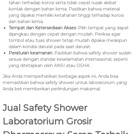
tahan terhadap korosi serta tidak cepat rusak akibat
kontak dengan bahan kimia. Pastikan bahwa material
yang dipakai memiliki ketahanan tinggi terhadap korosi
dan bahan kimia.
Tempat dan Ketersediaan Akses
:Pilih tempat yang dapat
dijangkau dengan cepat dengan mudah. Periksa agar
tombol atau tuas shower tetap mudah dipakai meskipun
dalam kondisi darurat pada saat darurat.
Peraturan keamanan
: Pastikan bahwa safety shower sudah
sesuai dengan standar keselamatan internasional, seperti
yang ditetapkan oleh ANSI atau OSHA.
Jika Anda memperhatikan berbagai aspek ini, Anda bisa
memastikan bahwa safety shower untuk laboratorium yang
Anda beli memberikan perlindungan maksimal.
Jual Safety Shower
Laboratorium Grosir