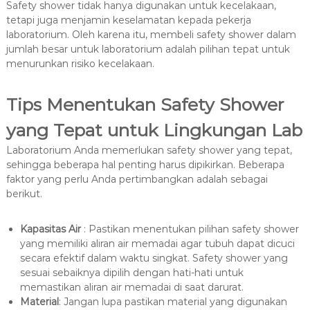
Safety shower tidak hanya digunakan untuk kecelakaan,
tetapi juga menjamin keselamatan kepada pekerja
laboratorium. Oleh karena itu, membeli safety shower dalam
jumlah besar untuk laboratorium adalah pilihan tepat untuk
menurunkan risiko kecelakaan.
Tips Menentukan Safety Shower
yang Tepat untuk Lingkungan Lab
Laboratorium Anda memerlukan safety shower yang tepat,
sehingga beberapa hal penting harus dipikirkan. Beberapa
faktor yang perlu Anda pertimbangkan adalah sebagai
berikut.
Kapasitas Air
: Pastikan menentukan pilihan safety shower
yang memiliki aliran air memadai agar tubuh dapat dicuci
secara efektif dalam waktu singkat. Safety shower yang
sesuai sebaiknya dipilih dengan hati-hati untuk
memastikan aliran air memadai di saat darurat.
Material
: Jangan lupa pastikan material yang digunakan