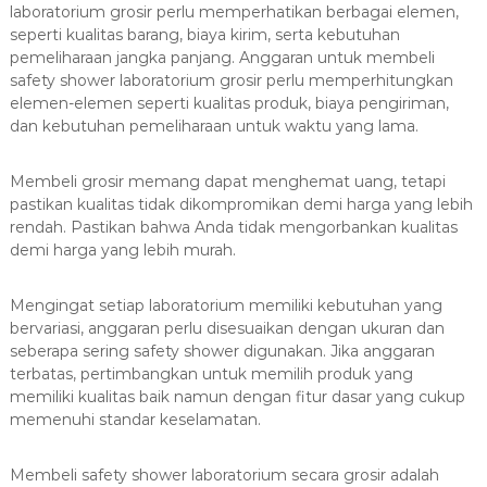
laboratorium grosir perlu memperhatikan berbagai elemen,
seperti kualitas barang, biaya kirim, serta kebutuhan
pemeliharaan jangka panjang. Anggaran untuk membeli
safety shower laboratorium grosir perlu memperhitungkan
elemen-elemen seperti kualitas produk, biaya pengiriman,
dan kebutuhan pemeliharaan untuk waktu yang lama.
Membeli grosir memang dapat menghemat uang, tetapi
pastikan kualitas tidak dikompromikan demi harga yang lebih
rendah. Pastikan bahwa Anda tidak mengorbankan kualitas
demi harga yang lebih murah.
Mengingat setiap laboratorium memiliki kebutuhan yang
bervariasi, anggaran perlu disesuaikan dengan ukuran dan
seberapa sering safety shower digunakan. Jika anggaran
terbatas, pertimbangkan untuk memilih produk yang
memiliki kualitas baik namun dengan fitur dasar yang cukup
memenuhi standar keselamatan.
Membeli safety shower laboratorium secara grosir adalah